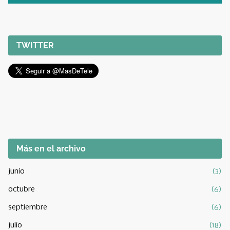
TWITTER
Más en el archivo
junio
(3)
octubre
(6)
septiembre
(6)
julio
(18)