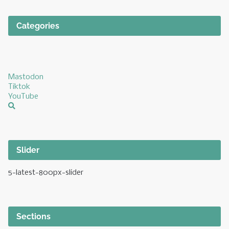
Categories
Mastodon
Tiktok
YouTube
Slider
5-latest-800px-slider
Sections