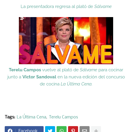
La presentadora regresa al plató de
Sálvame
Terelu Campos
vuelve al plató de
Sálvame
para cocinar
junto a
Victor Sandoval
en la nueva edición del concurso
de cocina
La Última Cena.
Tags:
La Última Cena
Terelu Campos
Facebook