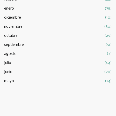
enero
(75)
diciembre
(10)
noviembre
(80)
octubre
(29)
septiembre
(51)
agosto
(7)
julio
(64)
junio
(20)
mayo
(34)