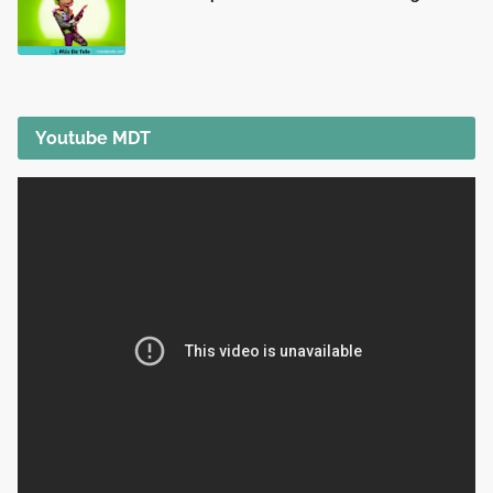
Youtube MDT