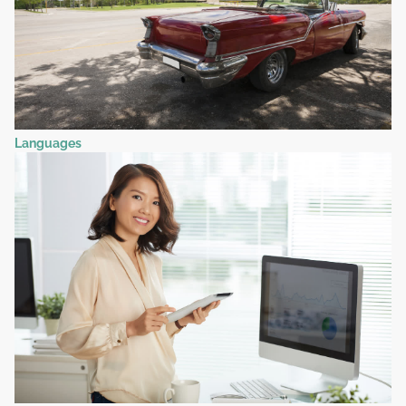
Languages