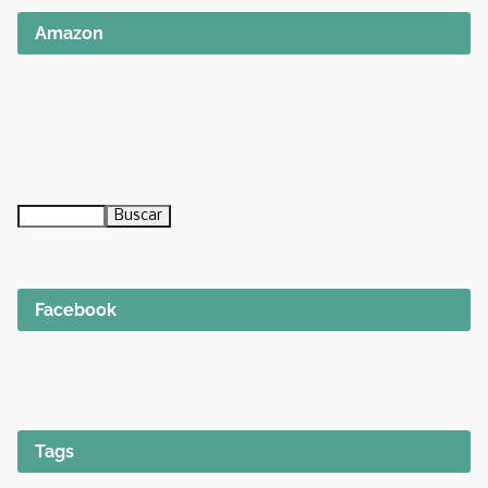
Amazon
Facebook
Tags