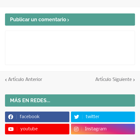
Publicar un comentario
Artículo Anterior
Artículo Siguiente
MÁS EN REDES...
facebook
twitter
youtube
Instagram