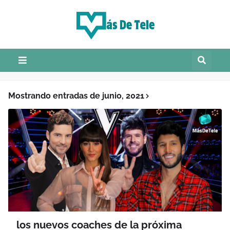
Mostrando entradas de junio, 2021
los nuevos coaches de la próxima