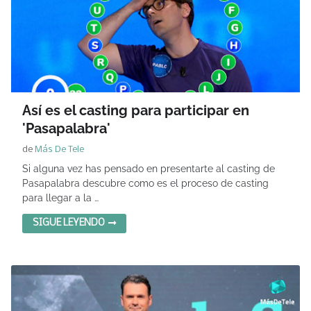
Así es el casting para participar en
'Pasapalabra'
de
Más De Tele
Si alguna vez has pensado en presentarte al casting de
Pasapalabra descubre como es el proceso de casting
para llegar a la …
SIGUE LEYENDO