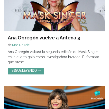
Ana Obregón vuelve a Antena 3
de
Más De Tele
Ana Obregón visitará la segunda edición de Mask Singer
en la cuarta gala como investigadora invitada. El formato
que prese…
SIGUE LEYENDO