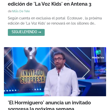
edición de 'La Voz Kids' en Antena 3
de
Más De Tele
Según cuenta en exclusiva el portal Ecoteuve , la próxima
edición de 'La Voz Kids' se renovará en los sillones de…
SIGUE LEYENDO
'El Hormiguero' anuncia un invitado
sorpresa la próxima semana