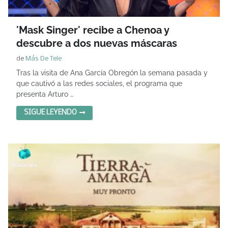
'Mask Singer' recibe a Chenoa y
descubre a dos nuevas máscaras
de
Más De Tele
Tras la visita de Ana García Obregón la semana pasada y
que cautivó a las redes sociales, el programa que
presenta Arturo …
SIGUE LEYENDO