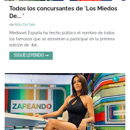
Todos los concursantes de 'Los Miedos
De... '
de
Más De Tele
Mediaset España ha hecho público el nombre de todos
los famosos que se atreverán a participar en la primera
edición de &#…
SIGUE LEYENDO