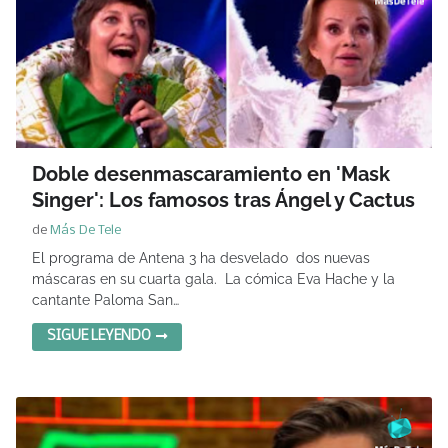
Doble desenmascaramiento en 'Mask
Singer': Los famosos tras Ángel y Cactus
de
Más De Tele
El programa de Antena 3 ha desvelado dos nuevas
máscaras en su cuarta gala. La cómica Eva Hache y la
cantante Paloma San…
SIGUE LEYENDO