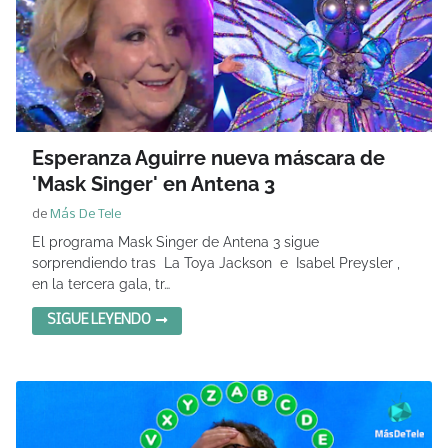
Esperanza Aguirre nueva máscara de
'Mask Singer' en Antena 3
de
Más De Tele
El programa Mask Singer de Antena 3 sigue
sorprendiendo tras La Toya Jackson e Isabel Preysler ,
en la tercera gala, tr…
SIGUE LEYENDO