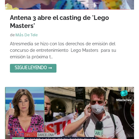
Antena 3 abre el casting de 'Lego
Masters'
de
Más De Tele
Atresmedia se hizo con los derechos de emisión del
concurso de entretenimiento Lego Masters para su
emisión la próxima t…
SIGUE LEYENDO