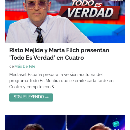
Risto Mejide y Marta Flich presentan
'Todo Es Verdad' en Cuatro
de
Más De Tele
Mediaset España prepara la versión nocturna del
programa Todo Es Mentira que se emite cada tarde en
Cuatro y compite con &…
SIGUE LEYENDO