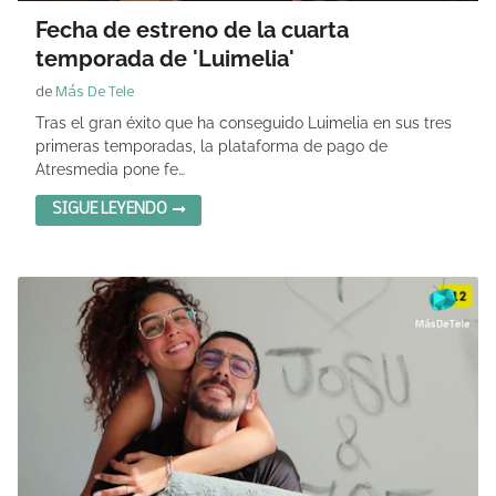
Fecha de estreno de la cuarta
temporada de 'Luimelia'
de
Más De Tele
Tras el gran éxito que ha conseguido Luimelia en sus tres
primeras temporadas, la plataforma de pago de
Atresmedia pone fe…
SIGUE LEYENDO