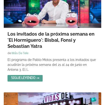
Los invitados de la próxima semana en
'El Hormiguero': Bisbal, Fonsi y
Sebastian Yatra
de
Más De Tele
El programa de Pablo Motos presenta a los invitados que
acudirán la próxima semana del 21 al 24 de junio en
Antena 3. El l…
SIGUE LEYENDO