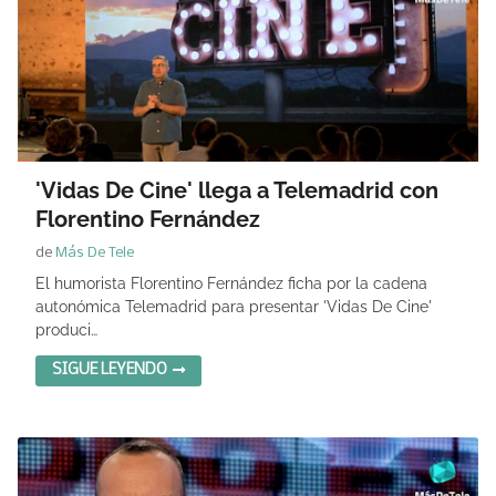
'Vidas De Cine' llega a Telemadrid con
Florentino Fernández
de
Más De Tele
El humorista Florentino Fernández ficha por la cadena
autonómica Telemadrid para presentar 'Vidas De Cine'
produci…
SIGUE LEYENDO