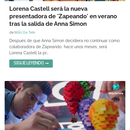
Lorena Castell será la nueva
presentadora de 'Zapeando' en verano
tras la salida de Anna Simon
de
Más De Tele
Después de que Anna Simon decidiera no continuar como
colaboradora de Zapeando hace unos meses, será
Lorena Castell la pr…
SIGUE LEYENDO