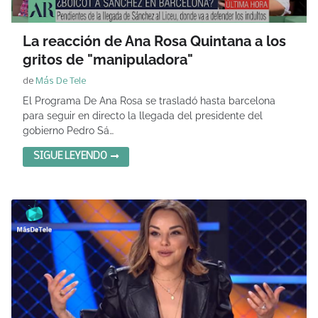
La reacción de Ana Rosa Quintana a los
gritos de "manipuladora"
de
Más De Tele
El Programa De Ana Rosa se trasladó hasta barcelona
para seguir en directo la llegada del presidente del
gobierno Pedro Sá…
SIGUE LEYENDO