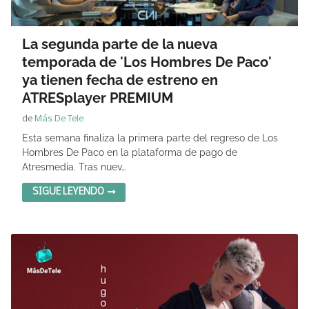
La segunda parte de la nueva
temporada de 'Los Hombres De Paco'
ya tienen fecha de estreno en
ATRESplayer PREMIUM
de
Más De Tele
Esta semana finaliza la primera parte del regreso de Los
Hombres De Paco en la plataforma de pago de
Atresmedia. Tras nuev…
SIGUE LEYENDO