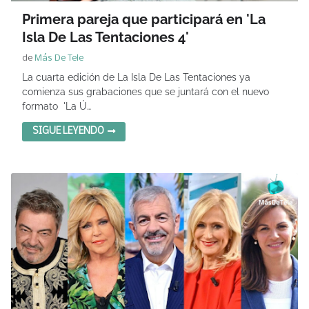
Primera pareja que participará en 'La
Isla De Las Tentaciones 4'
de
Más De Tele
La cuarta edición de La Isla De Las Tentaciones ya
comienza sus grabaciones que se juntará con el nuevo
formato 'La Ú…
SIGUE LEYENDO