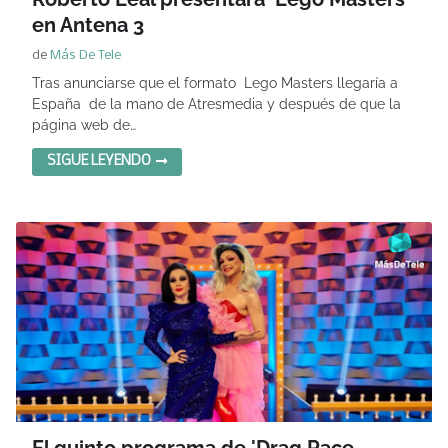
en Antena 3
de
Más De Tele
Tras anunciarse que el formato Lego Masters llegaría a
España de la mano de Atresmedia y después de que la
página web de…
SIGUE LEYENDO