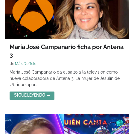
María José Campanario ficha por Antena
3
de
Más De Tele
María José Campanario da el salto a la televisión como
nueva colaboradora de Antena 3. La mujer de Jesulín de
Ubrique apar…
SIGUE LEYENDO