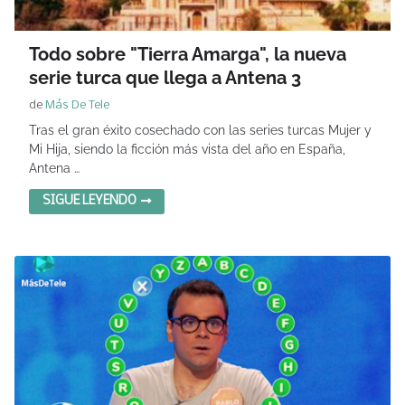
Todo sobre "Tierra Amarga", la nueva
serie turca que llega a Antena 3
de
Más De Tele
Tras el gran éxito cosechado con las series turcas Mujer y
Mi Hija, siendo la ficción más vista del año en España,
Antena …
SIGUE LEYENDO