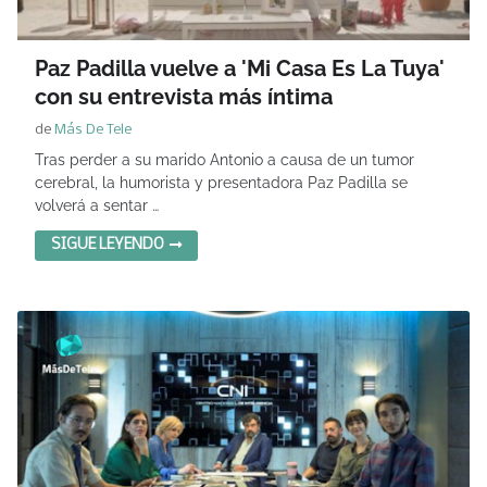
Paz Padilla vuelve a 'Mi Casa Es La Tuya'
con su entrevista más íntima
de
Más De Tele
Tras perder a su marido Antonio a causa de un tumor
cerebral, la humorista y presentadora Paz Padilla se
volverá a sentar …
SIGUE LEYENDO