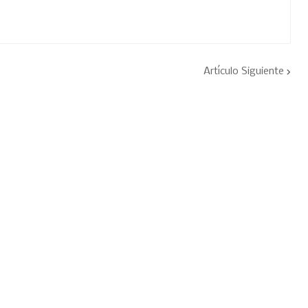
Artículo Siguiente