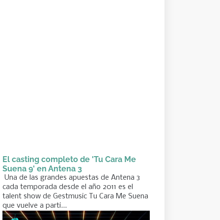
El casting completo de 'Tu Cara Me
Suena 9' en Antena 3
Una de las grandes apuestas de Antena 3
cada temporada desde el año 2011 es el
talent show de Gestmusic Tu Cara Me Suena
que vuelve a parti...