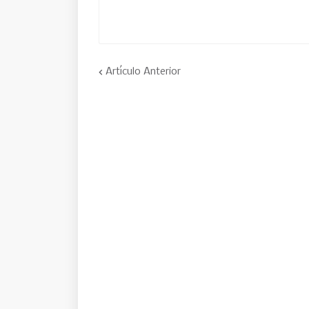
Artículo Anterior