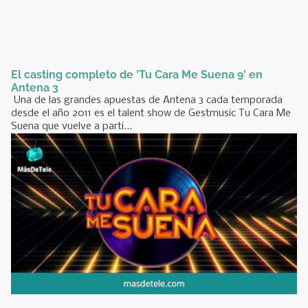
El casting completo de 'Tu Cara Me Suena 9' en
Antena 3
Una de las grandes apuestas de Antena 3 cada temporada
desde el año 2011 es el talent show de Gestmusic Tu Cara Me
Suena que vuelve a parti...