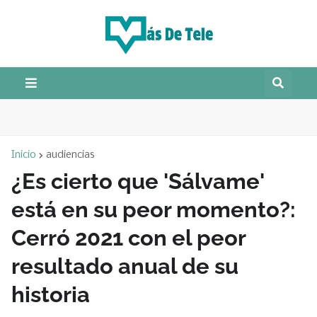
Inicio
audiencias
¿Es cierto que 'Sálvame'
está en su peor momento?:
Cerró 2021 con el peor
resultado anual de su
historia