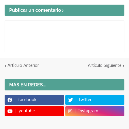
Publicar un comentario
Artículo Anterior
Artículo Siguiente
MÁS EN REDES...
facebook
twitter
youtube
Instagram