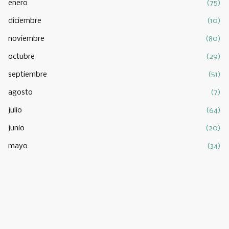
enero
(75)
diciembre
(10)
noviembre
(80)
octubre
(29)
septiembre
(51)
agosto
(7)
julio
(64)
junio
(20)
mayo
(34)