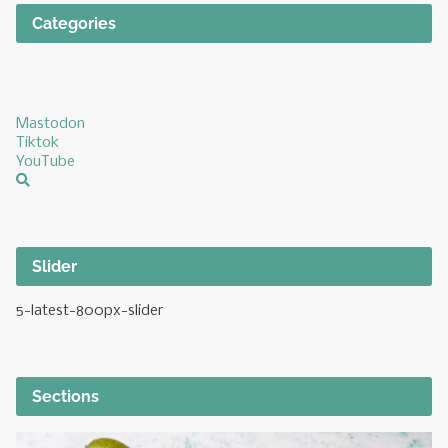
Categories
Mastodon
Tiktok
YouTube
Slider
5-latest-800px-slider
Sections