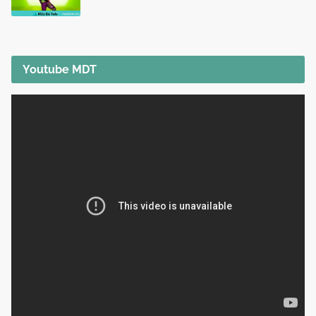
Youtube MDT