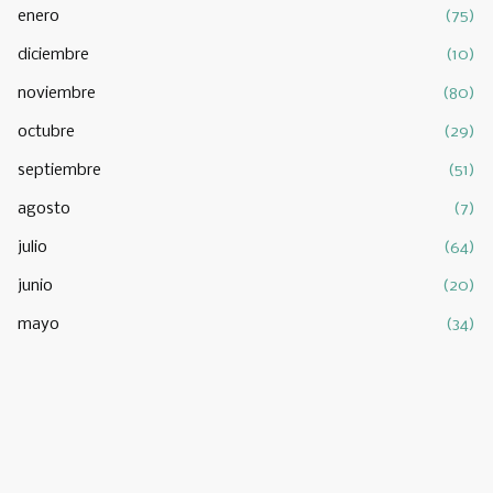
enero
(75)
diciembre
(10)
noviembre
(80)
octubre
(29)
septiembre
(51)
agosto
(7)
julio
(64)
junio
(20)
mayo
(34)