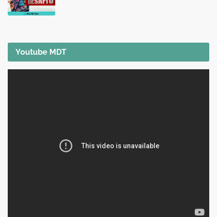
Youtube MDT