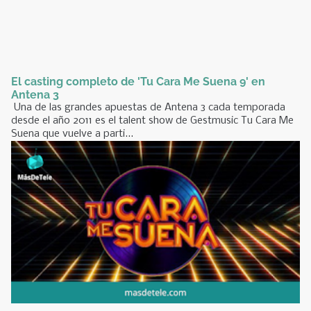
El casting completo de 'Tu Cara Me Suena 9' en
Antena 3
Una de las grandes apuestas de Antena 3 cada temporada
desde el año 2011 es el talent show de Gestmusic Tu Cara Me
Suena que vuelve a parti...