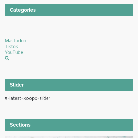
Categories
Mastodon
Tiktok
YouTube
Slider
5-latest-800px-slider
Sections