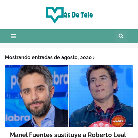
Mostrando entradas de agosto, 2020
Manel Fuentes sustituye a Roberto Leal