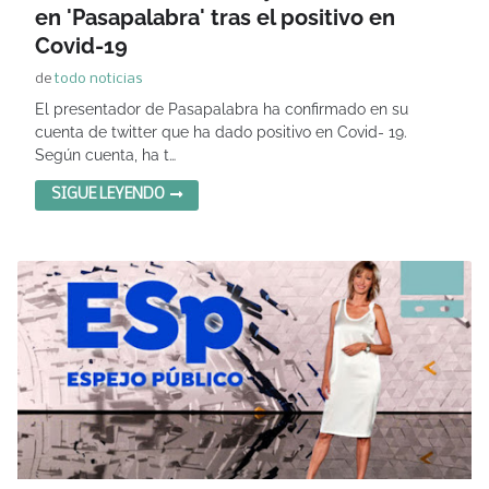
en 'Pasapalabra' tras el positivo en
Covid-19
de
todo noticias
El presentador de Pasapalabra ha confirmado en su
cuenta de twitter que ha dado positivo en Covid- 19.
Según cuenta, ha t…
SIGUE LEYENDO