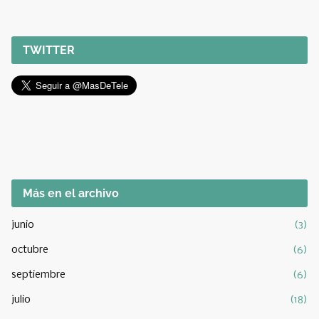
TWITTER
Más en el archivo
junio
(3)
octubre
(6)
septiembre
(6)
julio
(18)