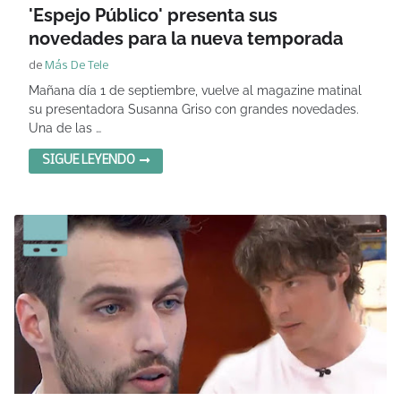
'Espejo Público' presenta sus
novedades para la nueva temporada
de
Más De Tele
Mañana día 1 de septiembre, vuelve al magazine matinal
su presentadora Susanna Griso con grandes novedades.
Una de las …
SIGUE LEYENDO