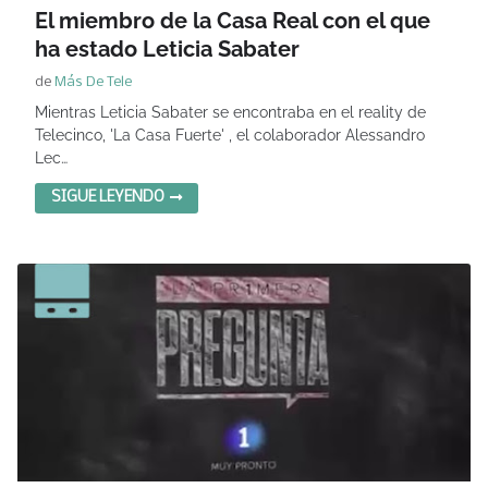
El miembro de la Casa Real con el que
ha estado Leticia Sabater
de
Más De Tele
Mientras Leticia Sabater se encontraba en el reality de
Telecinco, 'La Casa Fuerte' , el colaborador Alessandro
Lec…
SIGUE LEYENDO