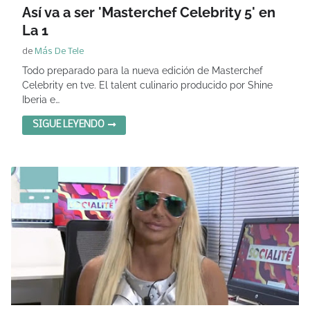
Así va a ser 'Masterchef Celebrity 5' en
La 1
de
Más De Tele
Todo preparado para la nueva edición de Masterchef
Celebrity en tve. El talent culinario producido por Shine
Iberia e…
SIGUE LEYENDO