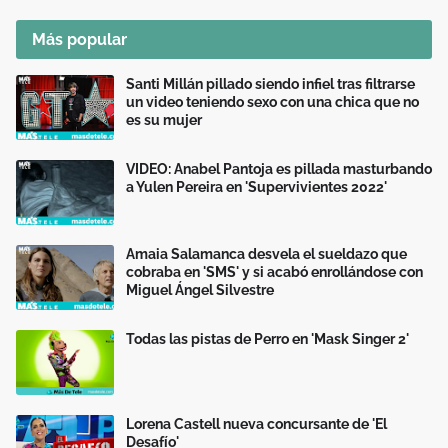
Más popular
Santi Millán pillado siendo infiel tras filtrarse
un video teniendo sexo con una chica que no
es su mujer
VIDEO: Anabel Pantoja es pillada masturbando
a Yulen Pereira en 'Supervivientes 2022'
Amaia Salamanca desvela el sueldazo que
cobraba en 'SMS' y si acabó enrollándose con
Miguel Ángel Silvestre
Todas las pistas de Perro en 'Mask Singer 2'
Lorena Castell nueva concursante de 'El
Desafío'