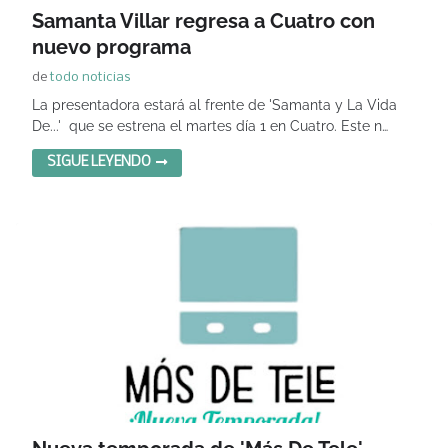
Samanta Villar regresa a Cuatro con
nuevo programa
de
todo noticias
La presentadora estará al frente de 'Samanta y La Vida
De...' que se estrena el martes día 1 en Cuatro. Este n…
SIGUE LEYENDO