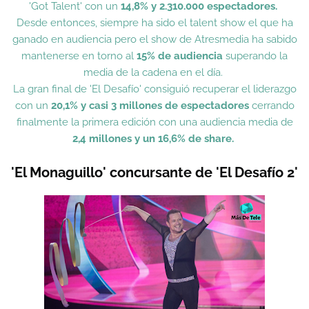
'Got Talent' con un
14,8% y 2.310.000 espectadores.
Desde entonces, siempre ha sido el talent show el que ha
ganado en audiencia pero el show de Atresmedia ha sabido
mantenerse en torno al
15% de audiencia
superando la
media de la cadena en el día.
La gran final de 'El Desafío' consiguió recuperar el liderazgo
con un
20,1% y casi 3 millones de espectadores
cerrando
finalmente la primera edición con una audiencia media de
2,4 millones y un 16,6% de share.
'El Monaguillo' concursante de 'El Desafío 2'