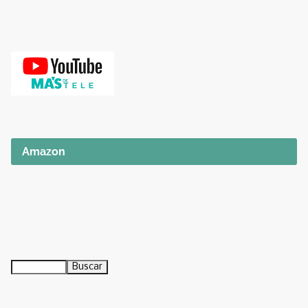
Amazon