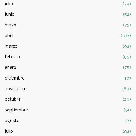
julio
(29)
junio
(52)
mayo
(75)
abril
(107)
marzo
(94)
febrero
(86)
enero
(75)
diciembre
(10)
noviembre
(80)
octubre
(29)
septiembre
(51)
agosto
(7)
julio
(64)