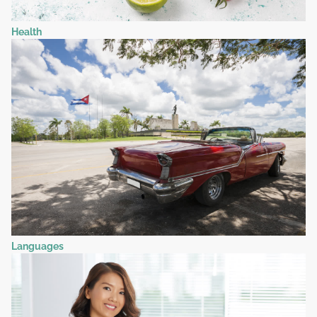
Health
Languages