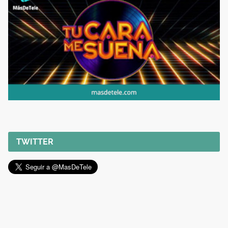
TWITTER