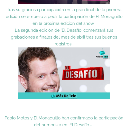
Tras su graciosa participación en la gran final de
la primera
edición
se empezó a pedir la participación de El Monaguillo
en la próxima edición del show.
La segunda edición de 'El Desafío' comenzará sus
grabaciones a finales del mes de abril tras sus buenos
registros.
Pablo Motos y El Monaguillo han confirmado la participación
del humorista en 'El Desafío 2'.