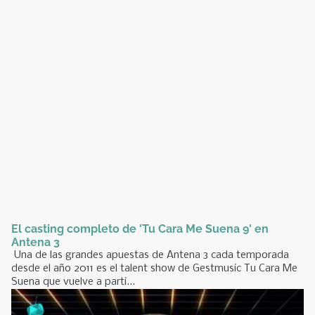
El casting completo de 'Tu Cara Me Suena 9' en
Antena 3
Una de las grandes apuestas de Antena 3 cada temporada
desde el año 2011 es el talent show de Gestmusic Tu Cara Me
Suena que vuelve a parti...