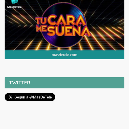
TWITTER