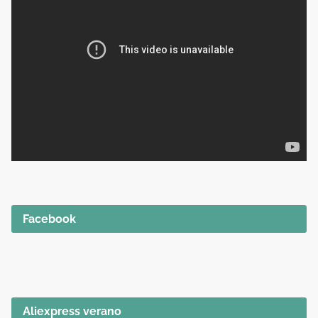
Facebook
Aliexpress verano