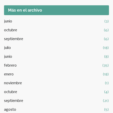
Más en el archivo
junio
(3)
octubre
(6)
septiembre
(6)
julio
(18)
junio
(8)
febrero
(35)
enero
(18)
noviembre
(1)
octubre
(4)
septiembre
(21)
agosto
(5)