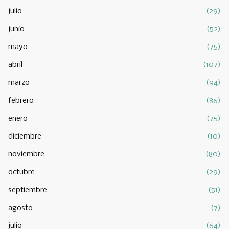
julio
(29)
junio
(52)
mayo
(75)
abril
(107)
marzo
(94)
febrero
(86)
enero
(75)
diciembre
(10)
noviembre
(80)
octubre
(29)
septiembre
(51)
agosto
(7)
julio
(64)