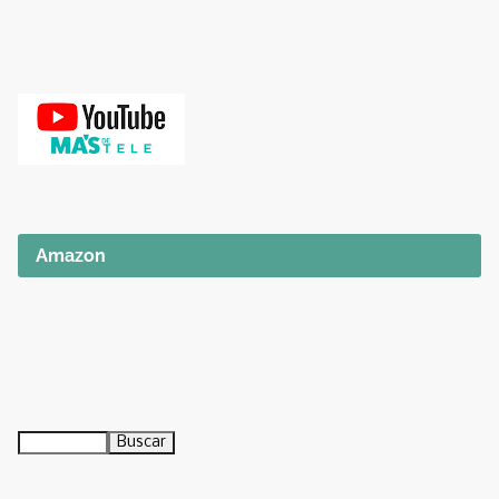
Amazon