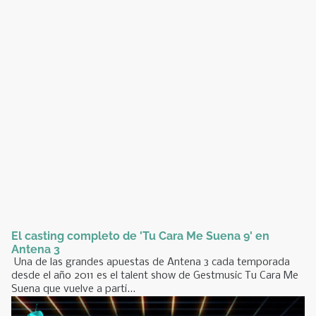
El casting completo de 'Tu Cara Me Suena 9' en
Antena 3
Una de las grandes apuestas de Antena 3 cada temporada
desde el año 2011 es el talent show de Gestmusic Tu Cara Me
Suena que vuelve a parti...