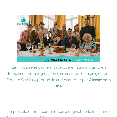
La mítica serie
Cámera Café
que en su día triunfó en
Telecinco ahora regresa en forma de película dirigida por
Ernesto Sevilla y producida curiosamente por
Atresmedia
Cine
.
La película cuenta con el reparto original de la ficción de