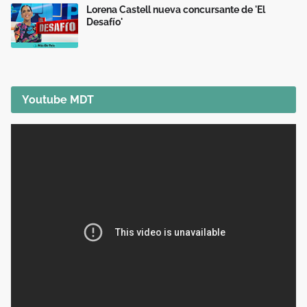
Lorena Castell nueva concursante de 'El
Desafío'
Youtube MDT