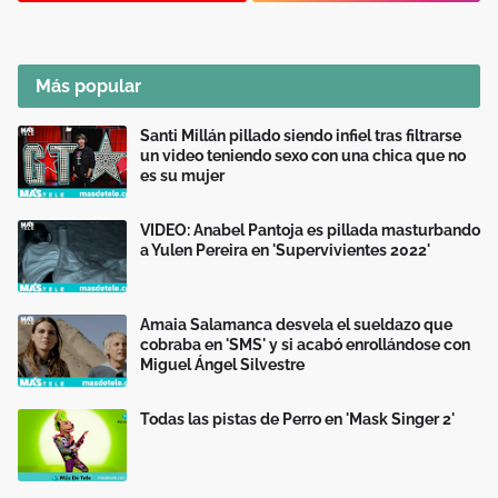
Más popular
Santi Millán pillado siendo infiel tras filtrarse
un video teniendo sexo con una chica que no
es su mujer
VIDEO: Anabel Pantoja es pillada masturbando
a Yulen Pereira en 'Supervivientes 2022'
Amaia Salamanca desvela el sueldazo que
cobraba en 'SMS' y si acabó enrollándose con
Miguel Ángel Silvestre
Todas las pistas de Perro en 'Mask Singer 2'