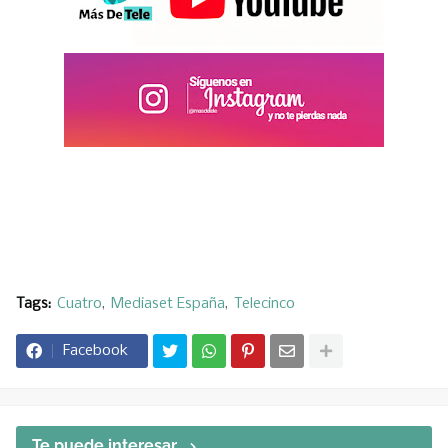
Tags:
Cuatro
Mediaset España
Telecinco
Facebook
Te puede interesar...