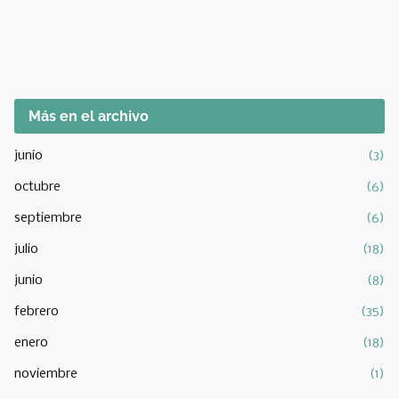
Más en el archivo
junio
(3)
octubre
(6)
septiembre
(6)
julio
(18)
junio
(8)
febrero
(35)
enero
(18)
noviembre
(1)