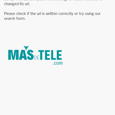
changed its url.
Please check if the url is written correctly or try using our
search form.