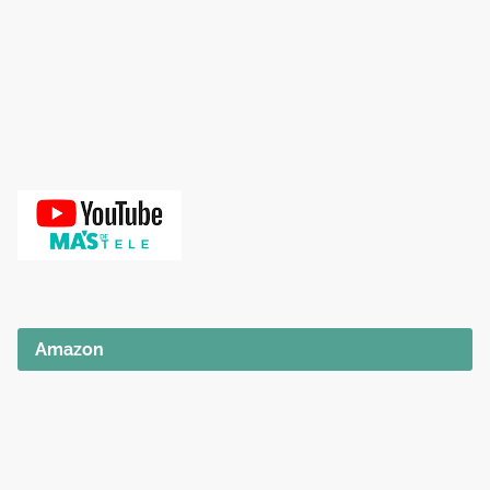
Amazon