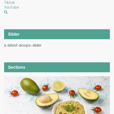
Tiktok
YouTube
Slider
5-latest-800px-slider
Sections