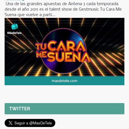
Una de las grandes apuestas de Antena 3 cada temporada
desde el año 2011 es el talent show de Gestmusic Tu Cara Me
Suena que vuelve a parti...
TWITTER