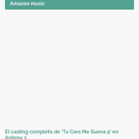
Amazon music
El casting completo de 'Tu Cara Me Suena 9' en
Antena 3