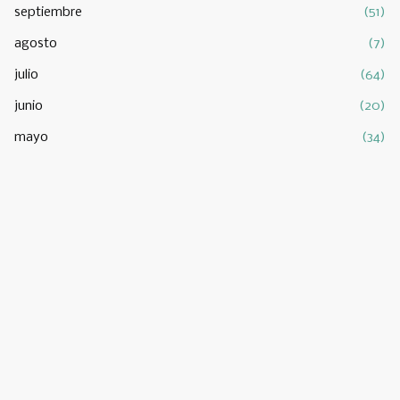
septiembre
(51)
agosto
(7)
julio
(64)
junio
(20)
mayo
(34)