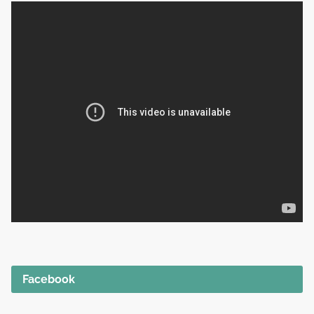
Facebook