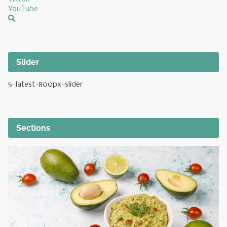
YouTube
Slider
5-latest-800px-slider
Sections