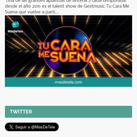
Una de las grandes apuestas de Antena 3 cada temporada
desde el año 2011 es el talent show de Gestmusic Tu Cara Me
Suena que vuelve a parti...
TWITTER