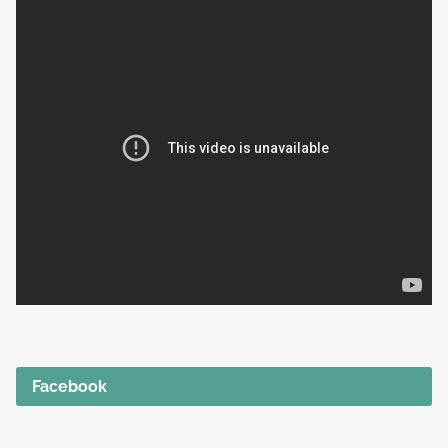
Facebook