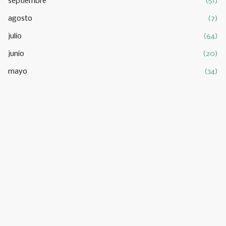
septiembre
(51)
agosto
(7)
julio
(64)
junio
(20)
mayo
(34)