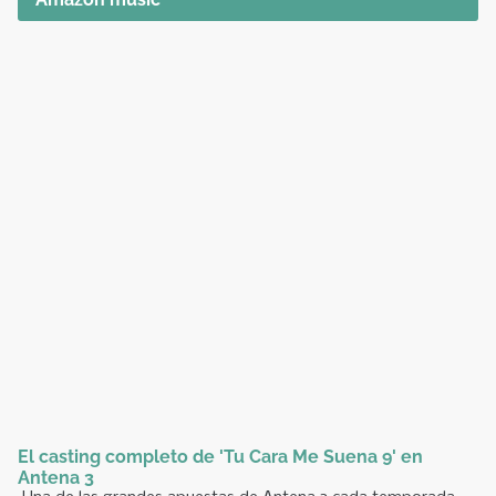
El casting completo de 'Tu Cara Me Suena 9' en
Antena 3