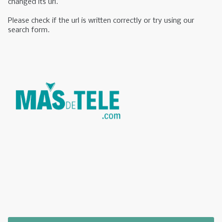
changed its url.
Please check if the url is written correctly or try using our
search form.