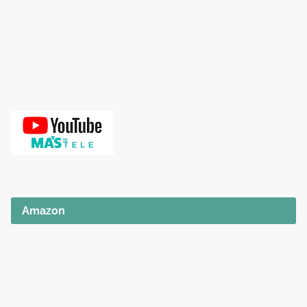
Amazon