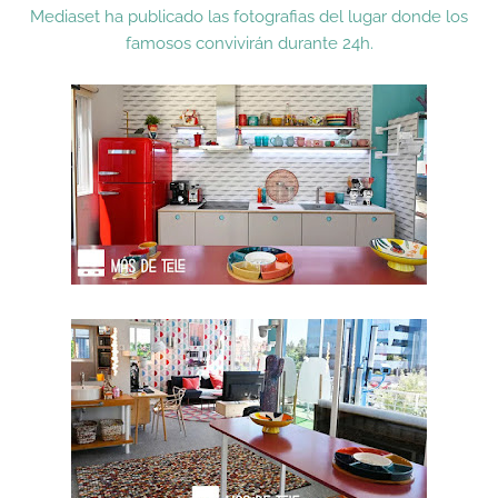
Mediaset ha publicado las fotografias del lugar donde los
famosos convivirán durante 24h.