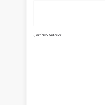
Artículo Anterior