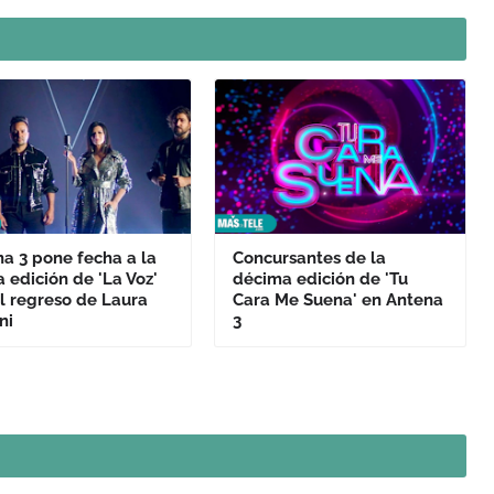
a 3 pone fecha a la
Concursantes de la
 edición de 'La Voz'
décima edición de 'Tu
l regreso de Laura
Cara Me Suena' en Antena
ni
3