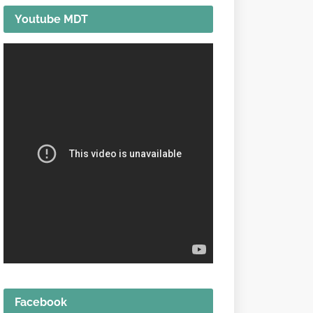
Youtube MDT
Facebook