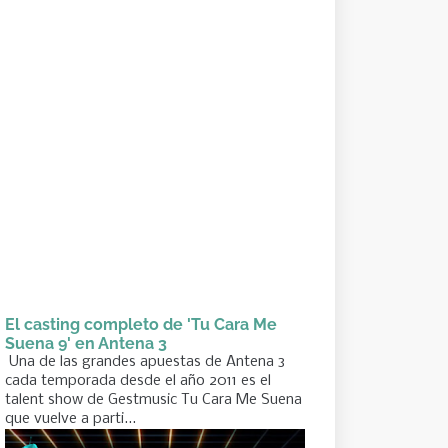
El casting completo de 'Tu Cara Me
Suena 9' en Antena 3
Una de las grandes apuestas de Antena 3
cada temporada desde el año 2011 es el
talent show de Gestmusic Tu Cara Me Suena
que vuelve a parti...