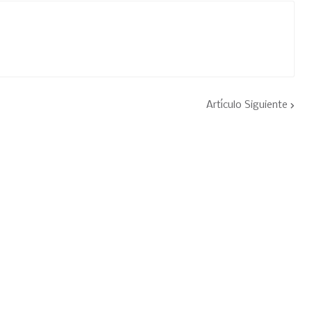
Artículo Siguiente