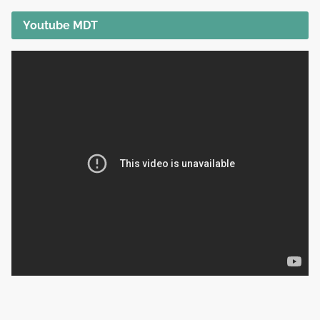
Youtube MDT