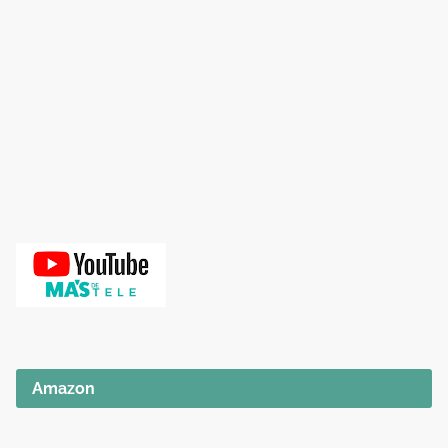
Amazon