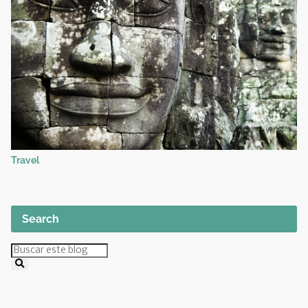
Travel
Search