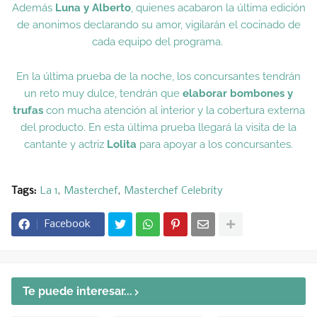
Además
Luna y Alberto
, quienes acabaron la última edición
de anonimos declarando su amor, vigilarán el cocinado de
cada equipo del programa.
En la última prueba de la noche, los concursantes tendrán
un reto muy dulce, tendrán que
elaborar bombones y
trufas
con mucha atención al interior y la cobertura externa
del producto. En esta última prueba llegará la visita de la
cantante y actriz
Lolita
para apoyar a los concursantes.
Tags:
La 1
Masterchef
Masterchef Celebrity
Facebook
Te puede interesar...