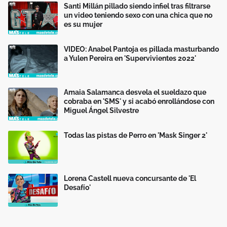
Santi Millán pillado siendo infiel tras filtrarse
un video teniendo sexo con una chica que no
es su mujer
VIDEO: Anabel Pantoja es pillada masturbando
a Yulen Pereira en 'Supervivientes 2022'
Amaia Salamanca desvela el sueldazo que
cobraba en 'SMS' y si acabó enrollándose con
Miguel Ángel Silvestre
Todas las pistas de Perro en 'Mask Singer 2'
Lorena Castell nueva concursante de 'El
Desafío'