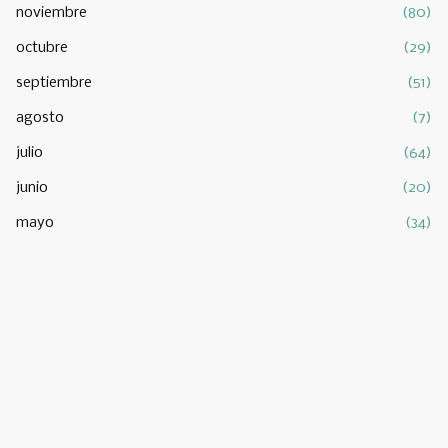
noviembre
(80)
octubre
(29)
septiembre
(51)
agosto
(7)
julio
(64)
junio
(20)
mayo
(34)