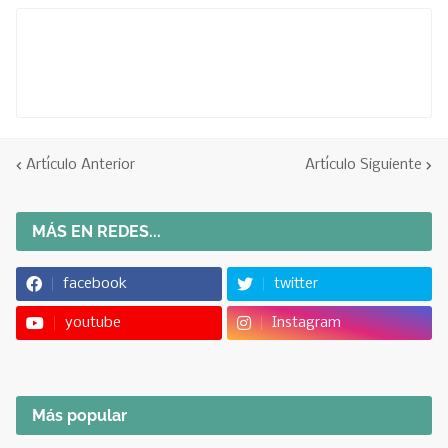
Artículo Anterior
Artículo Siguiente
MÁS EN REDES...
facebook
twitter
youtube
Instagram
Más popular