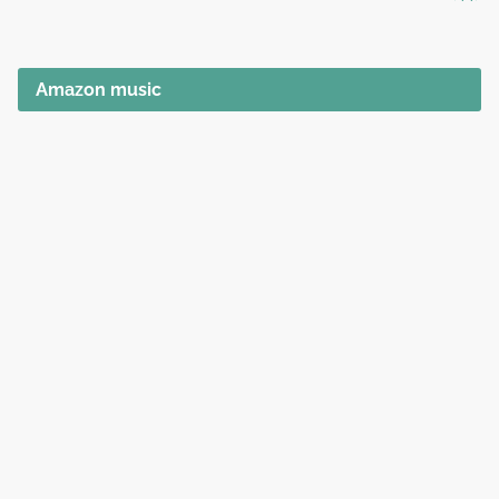
Amazon music