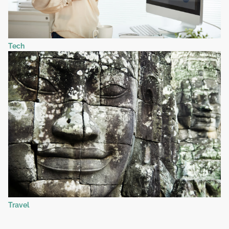
Tech
Travel