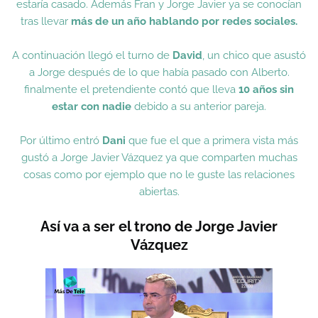
estaría casado. Además Fran y Jorge Javier ya se conocían
tras llevar
más de un año hablando por redes sociales.
A continuación llegó el turno de
David
, un chico que asustó
a Jorge después de lo que había pasado con Alberto.
finalmente el pretendiente contó que lleva
10 años sin
estar con nadie
debido a su anterior pareja.
Por último entró
Dani
que fue el que a primera vista más
gustó a Jorge Javier Vázquez ya que comparten muchas
cosas como por ejemplo que no le guste las relaciones
abiertas.
Así va a ser el trono de Jorge Javier
Vázquez