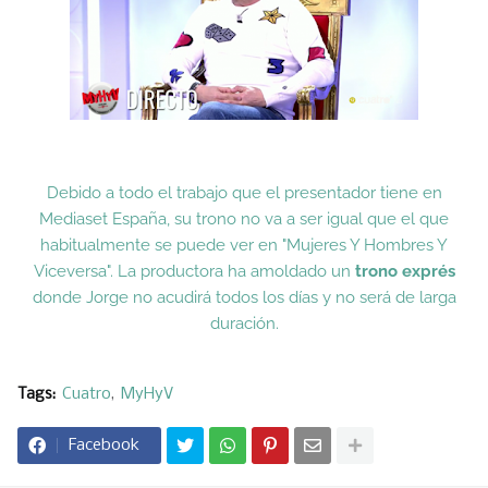
Debido a todo el trabajo que el presentador tiene en
Mediaset España, su trono no va a ser igual que el que
habitualmente se puede ver en "Mujeres Y Hombres Y
Viceversa". La productora ha amoldado un
trono exprés
donde Jorge no acudirá todos los días y no será de larga
duración.
Tags:
Cuatro
MyHyV
Facebook