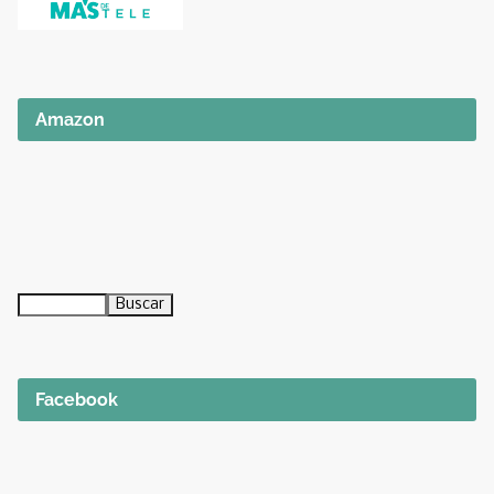
Amazon
Facebook