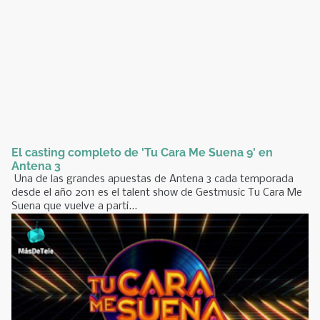
El casting completo de 'Tu Cara Me Suena 9' en
Antena 3
Una de las grandes apuestas de Antena 3 cada temporada
desde el año 2011 es el talent show de Gestmusic Tu Cara Me
Suena que vuelve a parti...