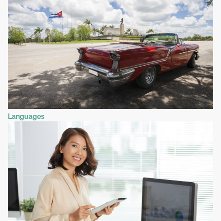
Languages