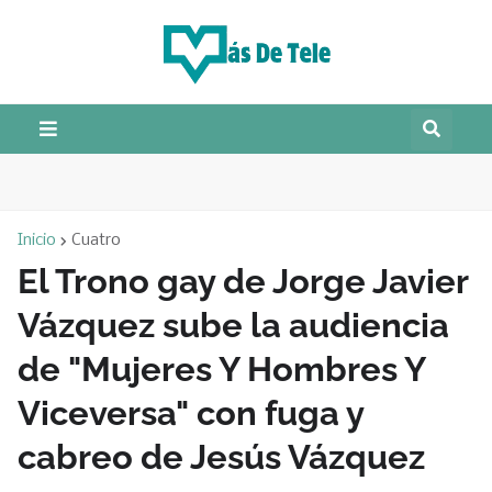
Inicio
Cuatro
El Trono gay de Jorge Javier
Vázquez sube la audiencia
de "Mujeres Y Hombres Y
Viceversa" con fuga y
cabreo de Jesús Vázquez