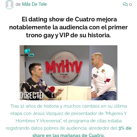
de
Más De Tele
0
El dating show de Cuatro mejora
notablemente la audiencia con el primer
trono gay y VIP de su historia.
Tras 12 años de historia y muchos cambios en su última
etapa con Jesús Vázquez de presentador de "Mujeres Y
Hombres Y Viceversa", el programa de citas estaba
registrando datos pobres de audiencia, alrededor del
3% de
share en las mañanas de Cuatro.