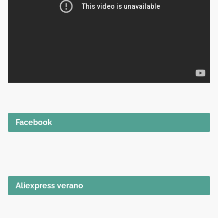
Facebook
Aliexpress verano