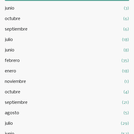
junio
(3)
octubre
(6)
septiembre
(6)
julio
(18)
junio
(8)
febrero
(35)
enero
(18)
noviembre
(1)
octubre
(4)
septiembre
(21)
agosto
(5)
julio
(29)