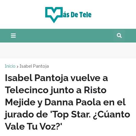
Inicio
Isabel Pantoja
Isabel Pantoja vuelve a
Telecinco junto a Risto
Mejide y Danna Paola en el
jurado de 'Top Star. ¿Cúanto
Vale Tu Voz?'