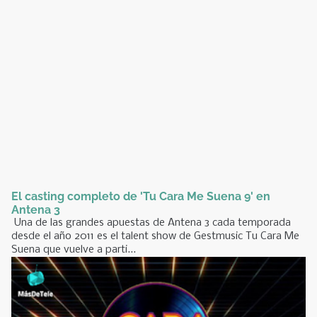
El casting completo de 'Tu Cara Me Suena 9' en
Antena 3
Una de las grandes apuestas de Antena 3 cada temporada
desde el año 2011 es el talent show de Gestmusic Tu Cara Me
Suena que vuelve a parti...