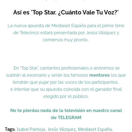
Así es 'Top Star. ¿Cuánto Vale Tu Voz?'
La nueva apuesta de Mediaset España para el prime time
de Telecinco estará presentada por Jesús Vázquez y
comienza muy pronto.
En 'Top Star', cantantes profesionales o anónimos se
subirán al escenario y serán los famosos
mentores
los que
tendrán que pujar por las voces de los participantes.
e intentar que su apuesta coincida con el ganador final
elegido por el público.
No te pierdas nada de la televisión en nuestro canal
de
TELEGRAM
Tags:
Isabel Pantoja
Jesús Vázquez
Mediaset España