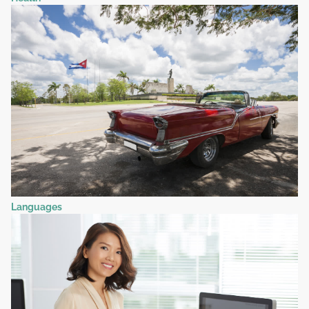
Languages