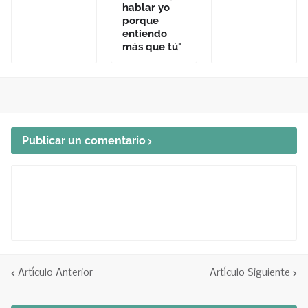
hablar yo
porque
entiendo
más que tú"
Publicar un comentario
Artículo Anterior
Artículo Siguiente