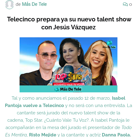
de
Más De Tele
0
Telecinco prepara ya su nuevo talent show
con Jesús Vázquez
Tal y como anunciamos el pasado 12 de marzo,
Isabel
Pantoja vuelve a Telecinco
y no será con una entrevista. La
cantante será jurado del nuevo talent show de la
cadena,
Top Star. ¿Cuánto Vale Tu Voz?
. A Isabel Pantoja le
acompañarán en la mesa del jurado el presentador de
Todo
Es Mentira,
Risto Mejide
y la cantante y actriz
Danna Paola.