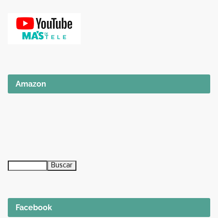
Amazon
Facebook