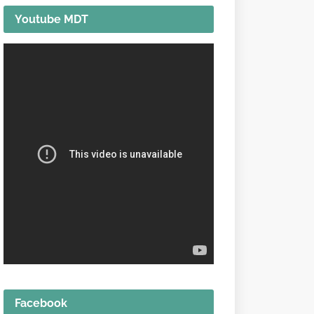
Youtube MDT
Facebook