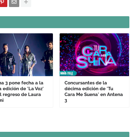
a 3 pone fecha a la
Concursantes de la
 edición de 'La Voz'
décima edición de 'Tu
l regreso de Laura
Cara Me Suena' en Antena
ni
3