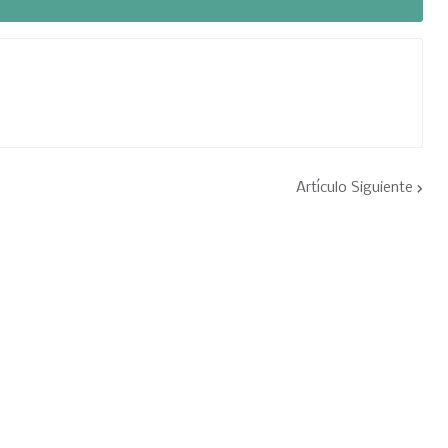
Artículo Siguiente