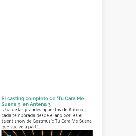
El casting completo de 'Tu Cara Me
Suena 9' en Antena 3
Una de las grandes apuestas de Antena 3
cada temporada desde el año 2011 es el
talent show de Gestmusic Tu Cara Me Suena
que vuelve a parti...