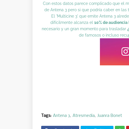
Con estos datos parece complicado que el mí
de Antena 3 pero si que podría caber en las
El 'Multicine 3' que emite Antena 3 alre
difícilmente alcanza el
10% de audiencia
necesario y un gran momento para trasladar
de famosos o incluso recu
Tags:
Antena 3
Atresmedia
Juanra Bonet