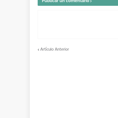
Publicar un comentario
Artículo Anterior