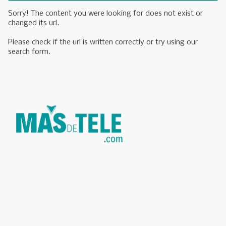
Sorry! The content you were looking for does not exist or
changed its url.
Please check if the url is written correctly or try using our
search form.