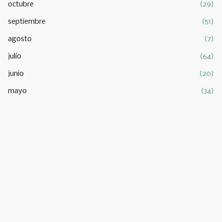
octubre
(29)
septiembre
(51)
agosto
(7)
julio
(64)
junio
(20)
mayo
(34)