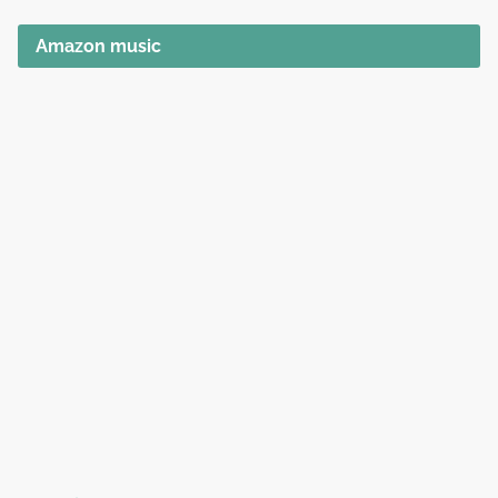
Amazon music