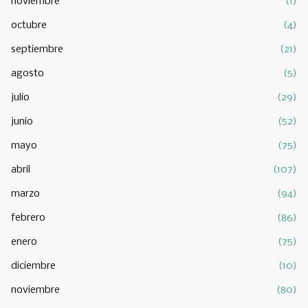
noviembre
(1)
octubre
(4)
septiembre
(21)
agosto
(5)
julio
(29)
junio
(52)
mayo
(75)
abril
(107)
marzo
(94)
febrero
(86)
enero
(75)
diciembre
(10)
noviembre
(80)