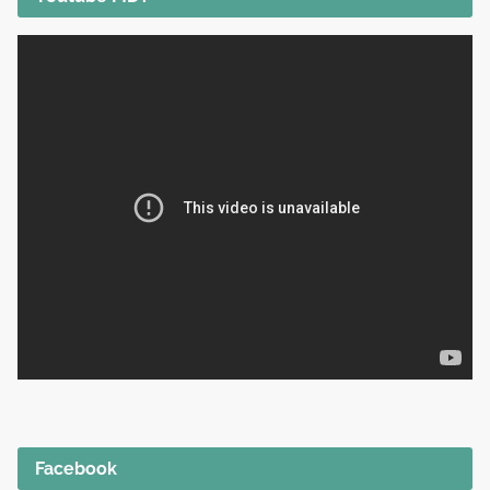
Facebook