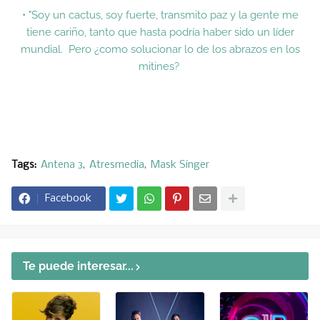
• "Soy un cactus, soy fuerte, transmito paz y la gente me
tiene cariño, tanto que hasta podría haber sido un líder
mundial. Pero ¿como solucionar lo de los abrazos en los
mitines?
Tags:
Antena 3
Atresmedia
Mask Singer
Facebook
Te puede interesar...