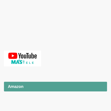
Amazon