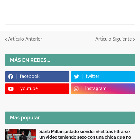
Artículo Anterior
Artículo Siguiente
MÁS EN REDES...
facebook
twitter
youtube
Instagram
Más popular
Santi Millán pillado siendo infiel tras filtrarse
un video teniendo sexo con una chica que no