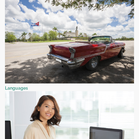
Languages