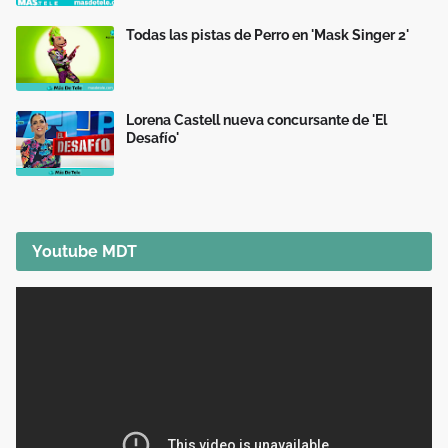
Todas las pistas de Perro en 'Mask Singer 2'
Lorena Castell nueva concursante de 'El
Desafío'
Youtube MDT