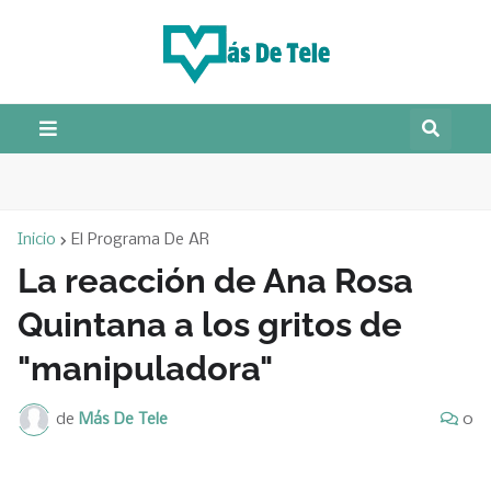
Inicio
El Programa De AR
La reacción de Ana Rosa
Quintana a los gritos de
"manipuladora"
de
Más De Tele
0