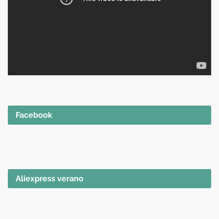
Facebook
Aliexpress verano