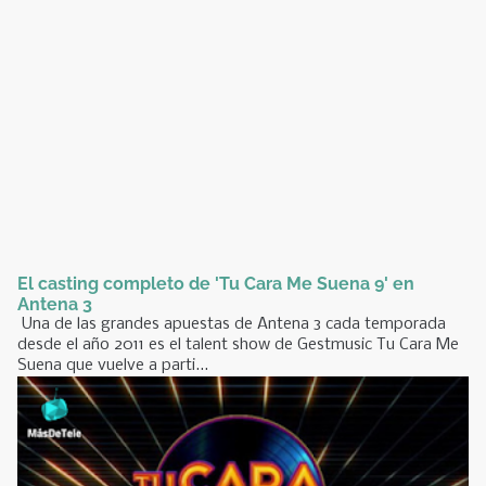
El casting completo de 'Tu Cara Me Suena 9' en
Antena 3
Una de las grandes apuestas de Antena 3 cada temporada
desde el año 2011 es el talent show de Gestmusic Tu Cara Me
Suena que vuelve a parti...