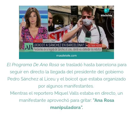
El Programa De Ana Rosa
se trasladó hasta barcelona para
seguir en directo la llegada del presidente del gobierno
Pedro Sánchez al Liceu y el boicot que estaba organizado
por algunos manifestantes.
Mientras el reportero Miquel Valls estaba en directo, un
manifestante aprovechó para gritar:
"Ana Rosa
manipuladora".