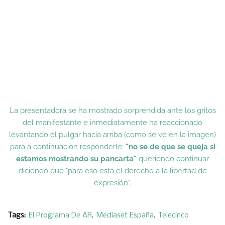
La presentadora se ha mostrado sorprendida ante los gritos
del manifestante e inmediatamente ha reaccionado
levantando el pulgar hacia arriba (como se ve en la imagen)
para a continuación responderle:
"no se de que se queja si
estamos mostrando su pancarta"
queriendo continuar
diciendo que "para eso esta el derecho a la libertad de
expresión".
Tags:
El Programa De AR
Mediaset España
Telecinco