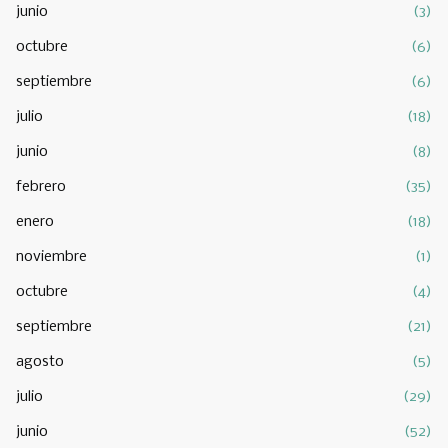
junio
(3)
octubre
(6)
septiembre
(6)
julio
(18)
junio
(8)
febrero
(35)
enero
(18)
noviembre
(1)
octubre
(4)
septiembre
(21)
agosto
(5)
julio
(29)
junio
(52)