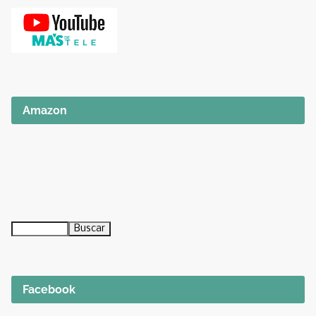
Amazon
Facebook