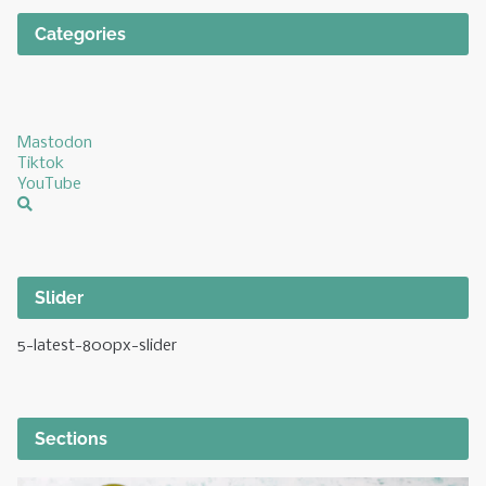
Categories
Mastodon
Tiktok
YouTube
Slider
5-latest-800px-slider
Sections