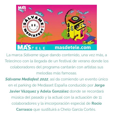
La marca
Sálvame
sigue dando contenido, una vez más, a
Telecinco con la llegada de un festival de verano donde los
colaboradores del programa cantarán con artistas sus
melodías más famosas.
Sálvame Mediafest 2022
, así da comiendo un evento único
en el parking de Mediaset España conducido por
Jorge
Javier Vázquez y Adela González
donde se recordará
música del pasado y la actual con la actuación de 11
colaboradores y la imcorporación especial de
Rocío
Carrasco
que sustituirá a Chelo García Cortés.