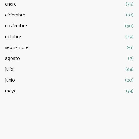
enero
(75)
diciembre
(10)
noviembre
(80)
octubre
(29)
septiembre
(51)
agosto
(7)
julio
(64)
junio
(20)
mayo
(34)