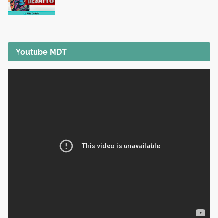
Youtube MDT