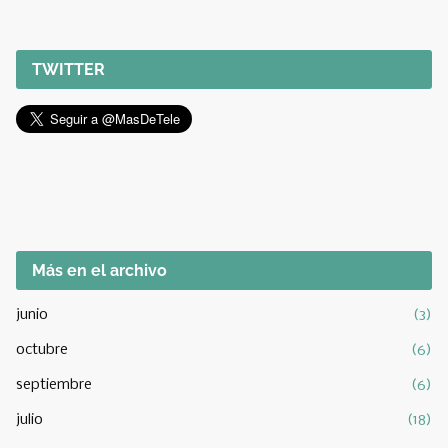
TWITTER
Más en el archivo
junio
(3)
octubre
(6)
septiembre
(6)
julio
(18)