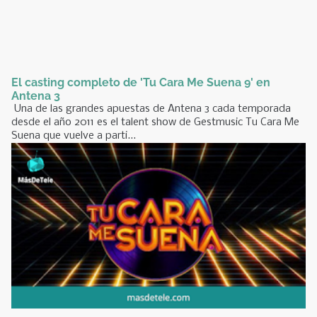
El casting completo de 'Tu Cara Me Suena 9' en
Antena 3
Una de las grandes apuestas de Antena 3 cada temporada
desde el año 2011 es el talent show de Gestmusic Tu Cara Me
Suena que vuelve a parti...