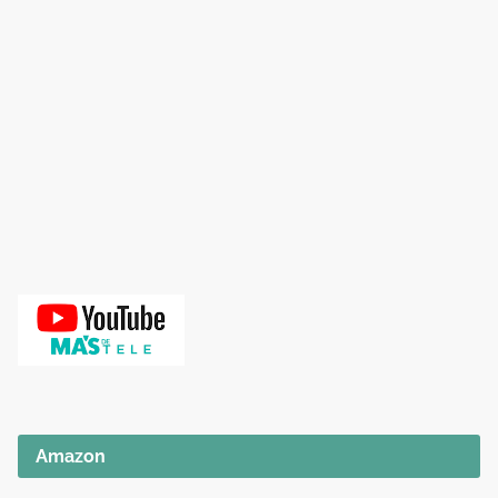
Amazon