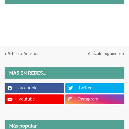
Artículo Anterior
Artículo Siguiente
MÁS EN REDES...
facebook
twitter
youtube
Instagram
Más popular