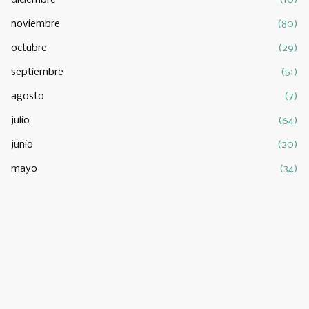
diciembre
(10)
noviembre
(80)
octubre
(29)
septiembre
(51)
agosto
(7)
julio
(64)
junio
(20)
mayo
(34)