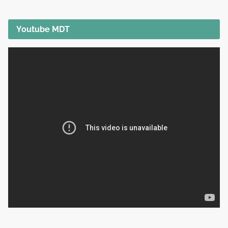
Youtube MDT