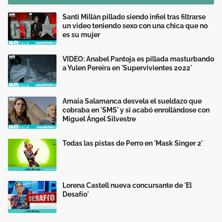
Santi Millán pillado siendo infiel tras filtrarse
un video teniendo sexo con una chica que no
es su mujer
VIDEO: Anabel Pantoja es pillada masturbando
a Yulen Pereira en 'Supervivientes 2022'
Amaia Salamanca desvela el sueldazo que
cobraba en 'SMS' y si acabó enrollándose con
Miguel Ángel Silvestre
Todas las pistas de Perro en 'Mask Singer 2'
Lorena Castell nueva concursante de 'El
Desafío'