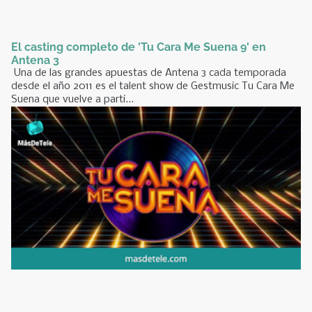
El casting completo de 'Tu Cara Me Suena 9' en
Antena 3
Una de las grandes apuestas de Antena 3 cada temporada
desde el año 2011 es el talent show de Gestmusic Tu Cara Me
Suena que vuelve a parti...