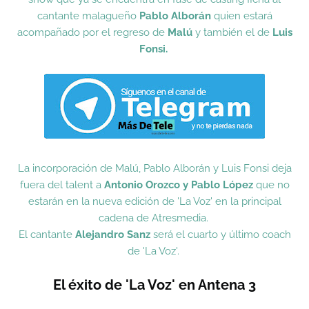
cantante malagueño
Pablo Alborán
quien estará
acompañado por el regreso de
Malú
y también el de
Luis
Fonsi.
La incorporación de Malú, Pablo Alborán y Luis Fonsi deja
fuera del talent a
Antonio Orozco y Pablo López
que no
estarán en la nueva edición de 'La Voz' en la principal
cadena de Atresmedia.
El cantante
Alejandro Sanz
será el cuarto y último coach
de 'La Voz'.
El éxito de 'La Voz' en Antena 3