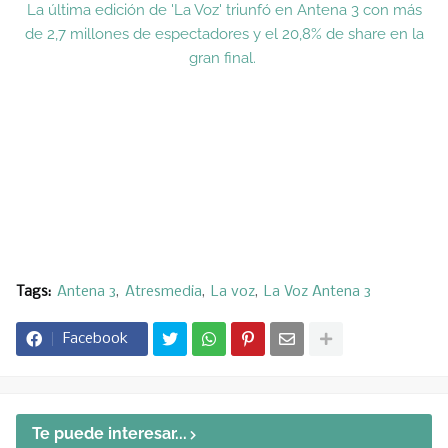
La última edición de 'La Voz' triunfó en Antena 3 con más
de 2,7 millones de espectadores y el 20,8% de share en la
gran final.
Tags:
Antena 3
Atresmedia
La voz
La Voz Antena 3
Facebook
Te puede interesar...