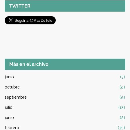
TWITTER
Más en el archivo
junio
(3)
octubre
(6)
septiembre
(6)
julio
(18)
junio
(8)
febrero
(35)