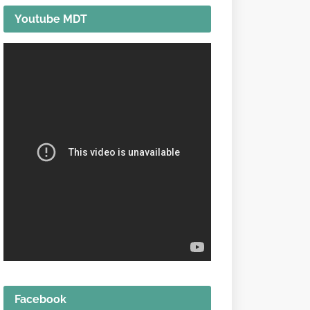
Youtube MDT
Facebook