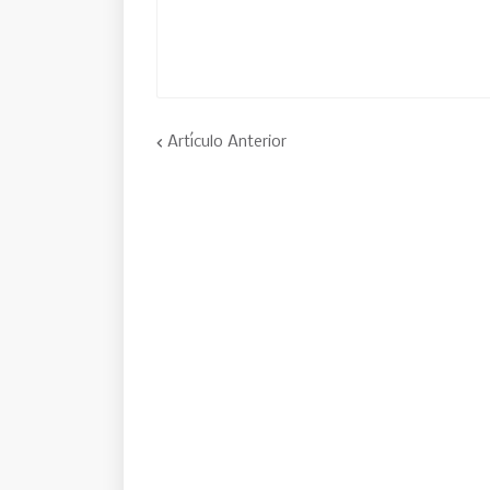
Artículo Anterior