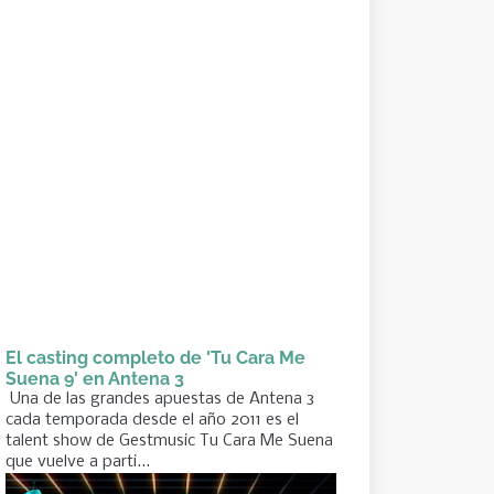
El casting completo de 'Tu Cara Me
Suena 9' en Antena 3
Una de las grandes apuestas de Antena 3
cada temporada desde el año 2011 es el
talent show de Gestmusic Tu Cara Me Suena
que vuelve a parti...