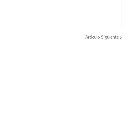
Artículo Siguiente