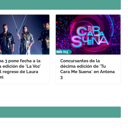
a 3 pone fecha a la
Concursantes de la
 edición de 'La Voz'
décima edición de 'Tu
l regreso de Laura
Cara Me Suena' en Antena
ni
3