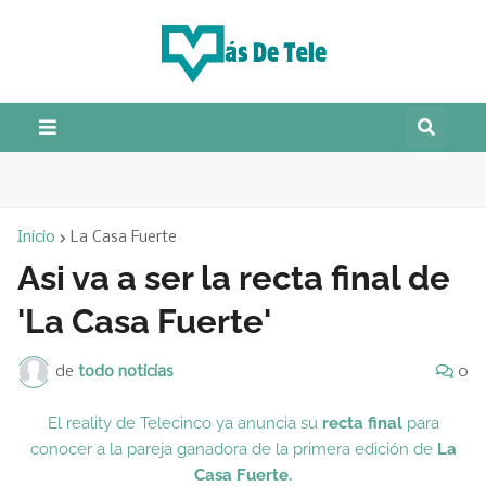
Inicio
La Casa Fuerte
Asi va a ser la recta final de
'La Casa Fuerte'
de
todo noticias
0
El reality de Telecinco ya anuncia su
recta final
para
conocer a la pareja ganadora de la primera edición de
La
Casa Fuerte.