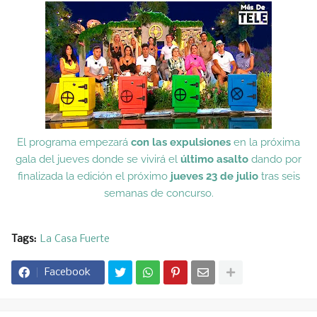
El programa empezará
con las expulsiones
en la próxima
gala del jueves donde se vivirá el
último asalto
dando por
finalizada la edición el próximo
jueves 23 de julio
tras seis
semanas de concurso.
Tags:
La Casa Fuerte
Facebook