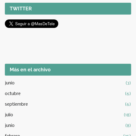
TWITTER
Más en el archivo
junio
(3)
octubre
(6)
septiembre
(6)
julio
(18)
junio
(8)