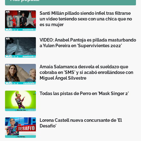
Santi Millán pillado siendo infiel tras filtrarse
un video teniendo sexo con una chica que no
es su mujer
VIDEO: Anabel Pantoja es pillada masturbando
a Yulen Pereira en 'Supervivientes 2022'
Amaia Salamanca desvela el sueldazo que
cobraba en 'SMS' y si acabó enrollándose con
Miguel Ángel Silvestre
Todas las pistas de Perro en 'Mask Singer 2'
Lorena Castell nueva concursante de 'El
Desafío'