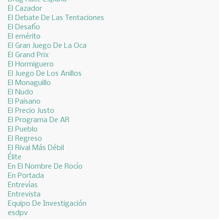
El Cazador
El Debate De Las Tentaciones
El Desafío
El emérito
El Gran Juego De La Oca
El Grand Prix
El Hormiguero
El Juego De Los Anillos
El Monaguillo
El Nudo
El Paisano
El Precio Justo
El Programa De AR
El Pueblo
El Regreso
El Rival Más Débil
Élite
En El Nombre De Rocío
En Portada
Entrevías
Entrevista
Equipo De Investigación
esdpv