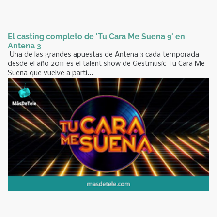
El casting completo de 'Tu Cara Me Suena 9' en
Antena 3
Una de las grandes apuestas de Antena 3 cada temporada
desde el año 2011 es el talent show de Gestmusic Tu Cara Me
Suena que vuelve a parti...