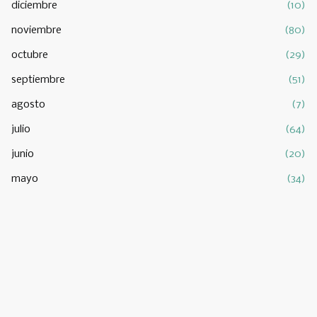
diciembre
(10)
noviembre
(80)
octubre
(29)
septiembre
(51)
agosto
(7)
julio
(64)
junio
(20)
mayo
(34)