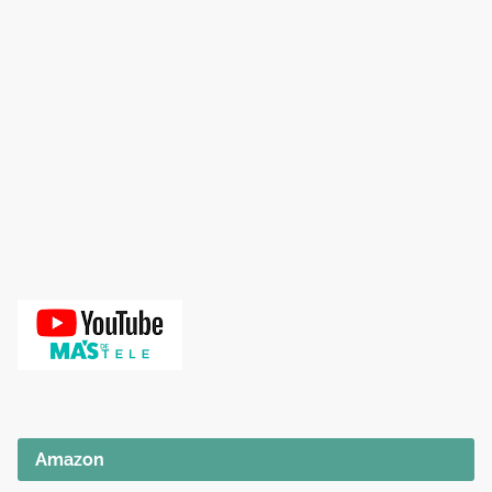
Amazon