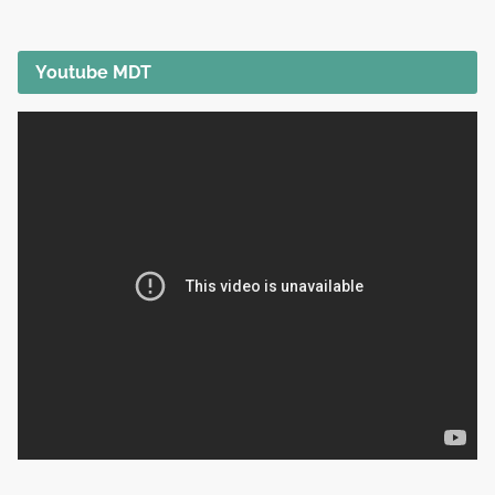
Youtube MDT