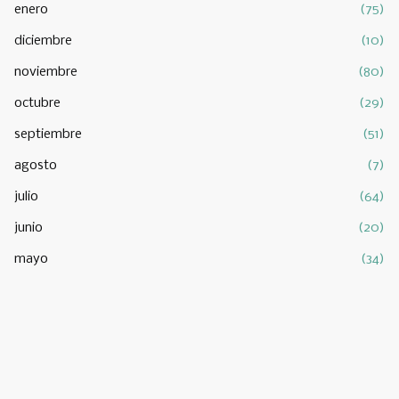
enero
(75)
diciembre
(10)
noviembre
(80)
octubre
(29)
septiembre
(51)
agosto
(7)
julio
(64)
junio
(20)
mayo
(34)