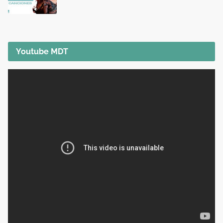
Youtube MDT