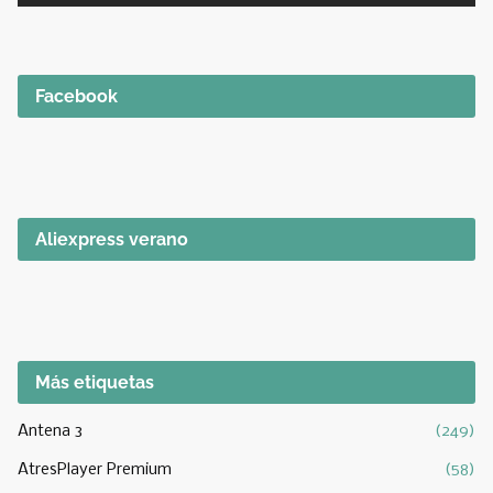
Facebook
Aliexpress verano
Más etiquetas
Antena 3
(249)
AtresPlayer Premium
(58)