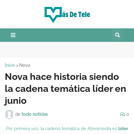
Inicio
Nova
Nova hace historia siendo
la cadena temática líder en
junio
de
todo noticias
0
Por primera vez, la cadena temática de Atresmedia es
líder