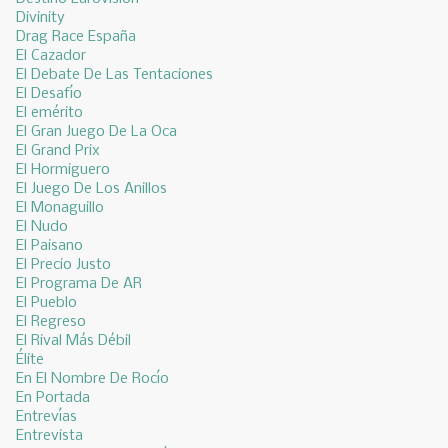
Divinity
Drag Race España
El Cazador
El Debate De Las Tentaciones
El Desafío
El emérito
El Gran Juego De La Oca
El Grand Prix
El Hormiguero
El Juego De Los Anillos
El Monaguillo
El Nudo
El Paisano
El Precio Justo
El Programa De AR
El Pueblo
El Regreso
El Rival Más Débil
Élite
En El Nombre De Rocío
En Portada
Entrevías
Entrevista