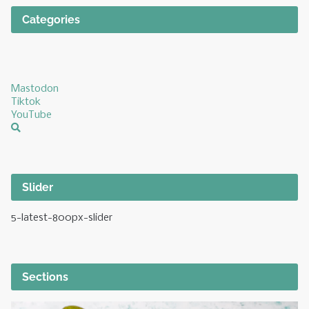
Categories
Mastodon
Tiktok
YouTube
Slider
5-latest-800px-slider
Sections