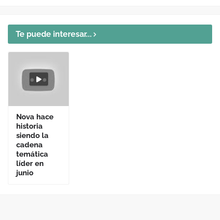
Te puede interesar...
Nova hace
historia
siendo la
cadena
temática
líder en
junio