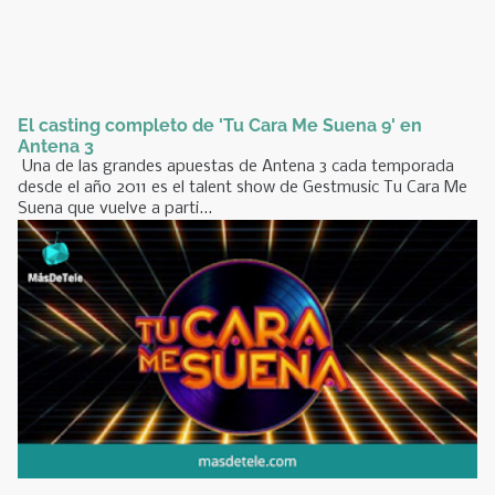
El casting completo de 'Tu Cara Me Suena 9' en
Antena 3
Una de las grandes apuestas de Antena 3 cada temporada
desde el año 2011 es el talent show de Gestmusic Tu Cara Me
Suena que vuelve a parti...