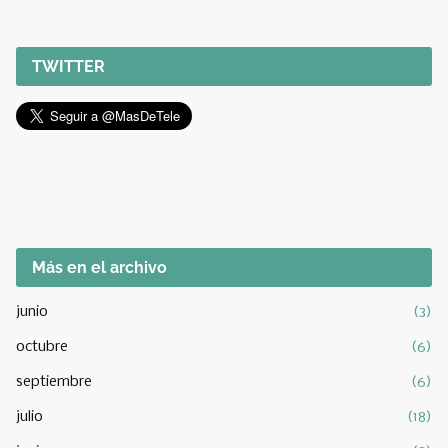
TWITTER
Más en el archivo
junio
(3)
octubre
(6)
septiembre
(6)
julio
(18)