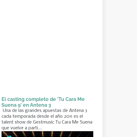
El casting completo de 'Tu Cara Me
Suena 9' en Antena 3
Una de las grandes apuestas de Antena 3
cada temporada desde el año 2011 es el
talent show de Gestmusic Tu Cara Me Suena
que vuelve a parti...