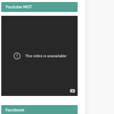
Youtube MDT
Facebook