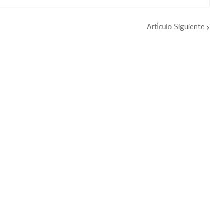
Artículo Siguiente