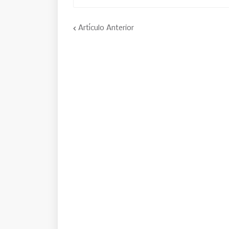
Artículo Anterior