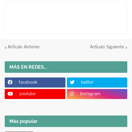
Artículo Anterior
Artículo Siguiente
MÁS EN REDES...
facebook
twitter
youtube
Instagram
Más popular