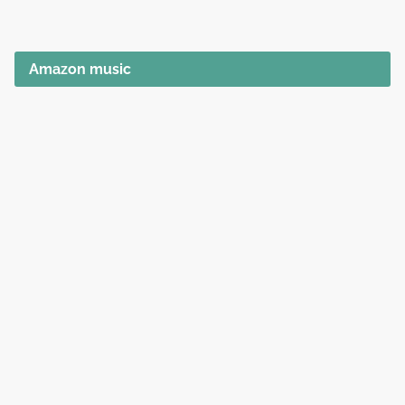
Amazon music