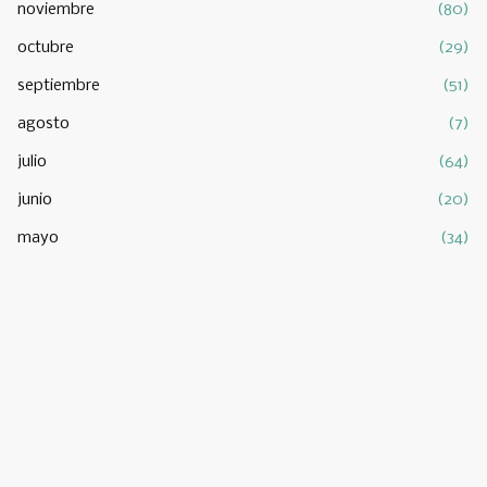
noviembre
(80)
octubre
(29)
septiembre
(51)
agosto
(7)
julio
(64)
junio
(20)
mayo
(34)