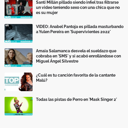
Santi Millán pillado siendo infiel tras filtrarse
un video teniendo sexo con una chica que no
es su mujer
VIDEO: Anabel Pantoja es pillada masturbando
a Yulen Pereira en 'Supervivientes 2022'
Amaia Salamanca desvela el sueldazo que
cobraba en 'SMS' y si acabó enrollándose con
Miguel Ángel Silvestre
¿Cuál es tu canción favorita de la cantante
Malú?
Todas las pistas de Perro en 'Mask Singer 2'