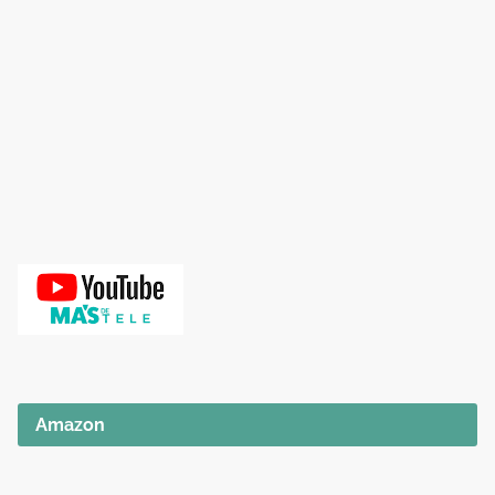
Amazon