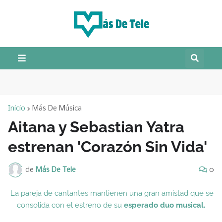
Inicio
Más De Música
Aitana y Sebastian Yatra
estrenan 'Corazón Sin Vida'
de
Más De Tele
0
La pareja de cantantes mantienen una gran amistad que se
consolida con el estreno de su
esperado duo musical.