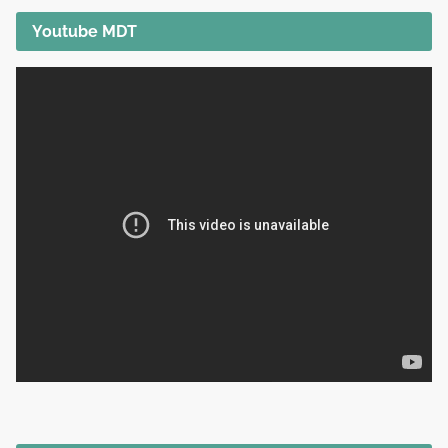
Youtube MDT