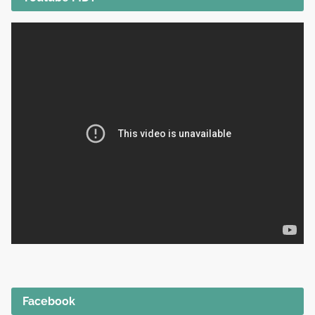
Facebook