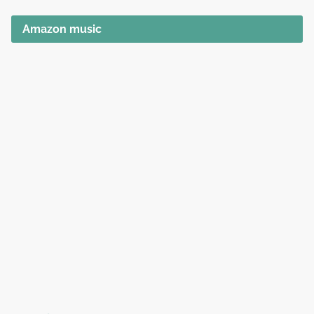
Amazon music