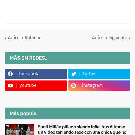
Artículo Anterior
Artículo Siguiente
MÁS EN REDES...
facebook
twitter
youtube
Instagram
Más popular
Santi Millán pillado siendo infiel tras filtrarse
un video teniendo sexo con una chica que no