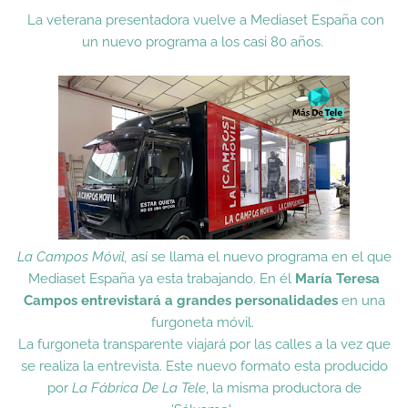
La veterana presentadora vuelve a Mediaset España con
un nuevo programa a los casi 80 años.
La Campos Móvil,
así se llama el nuevo programa en el que
Mediaset España ya esta trabajando. En él
María Teresa
Campos entrevistará a grandes personalidades
en una
furgoneta móvil.
La furgoneta transparente viajará por las calles a la vez que
se realiza la entrevista. Este nuevo formato esta producido
por
La Fábrica De La Tele
, la misma productora de