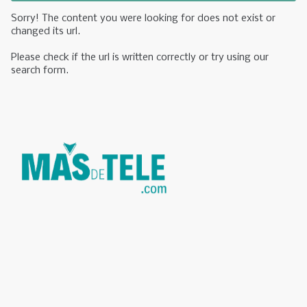
Sorry! The content you were looking for does not exist or
changed its url.
Please check if the url is written correctly or try using our
search form.