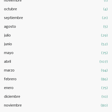
noviembre
(1)
octubre
(4)
septiembre
(21)
agosto
(5)
julio
(29)
junio
(52)
mayo
(75)
abril
(107)
marzo
(94)
febrero
(86)
enero
(75)
diciembre
(10)
noviembre
(80)