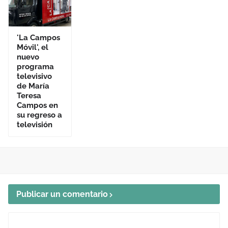
'La Campos
Móvil', el
nuevo
programa
televisivo
de María
Teresa
Campos en
su regreso a
televisión
Publicar un comentario