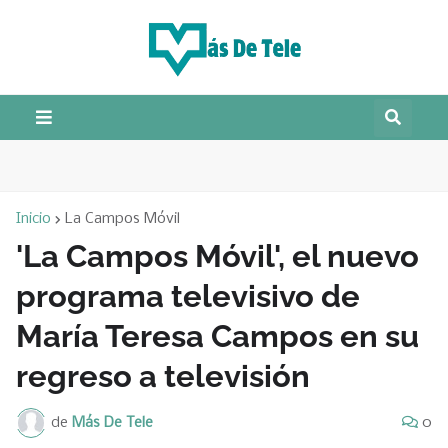
Inicio
La Campos Móvil
'La Campos Móvil', el nuevo
programa televisivo de
María Teresa Campos en su
regreso a televisión
de
Más De Tele
0