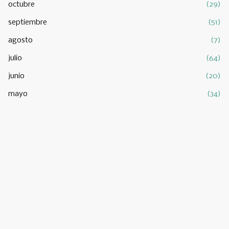
octubre
(29)
septiembre
(51)
agosto
(7)
julio
(64)
junio
(20)
mayo
(34)