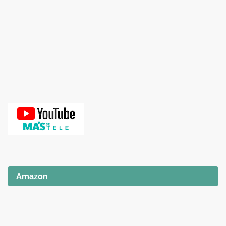
Amazon