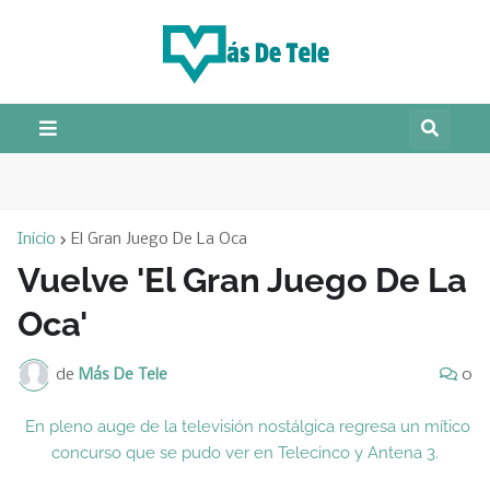
Inicio
El Gran Juego De La Oca
Vuelve 'El Gran Juego De La
Oca'
de
Más De Tele
0
En pleno auge de la televisión nostálgica regresa un mítico
concurso que se pudo ver en Telecinco y Antena 3.