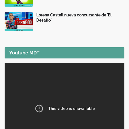
Lorena Castell nueva concursante de 'El
Desafío'
Youtube MDT