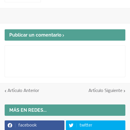
Publicar un comentario
Artículo Anterior
Artículo Siguiente
MÁS EN REDES...
facebook
twitter