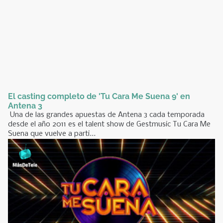
El casting completo de 'Tu Cara Me Suena 9' en
Antena 3
Una de las grandes apuestas de Antena 3 cada temporada
desde el año 2011 es el talent show de Gestmusic Tu Cara Me
Suena que vuelve a parti...