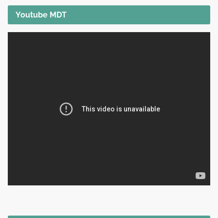
Youtube MDT