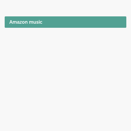
Amazon music