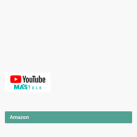
Amazon