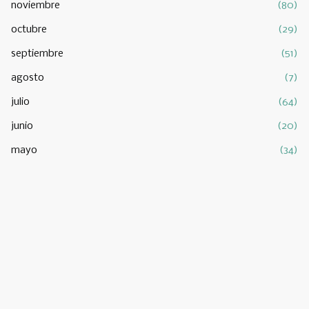
noviembre
(80)
octubre
(29)
septiembre
(51)
agosto
(7)
julio
(64)
junio
(20)
mayo
(34)