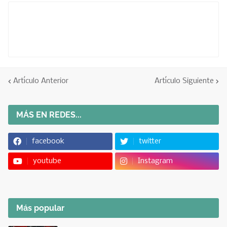
Artículo Anterior
Artículo Siguiente
MÁS EN REDES...
facebook
twitter
youtube
Instagram
Más popular