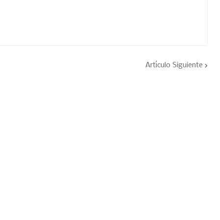
Artículo Siguiente