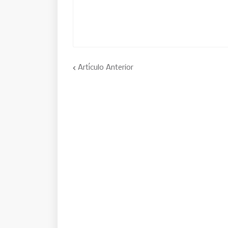
Artículo Anterior