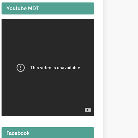
Youtube MDT
Facebook