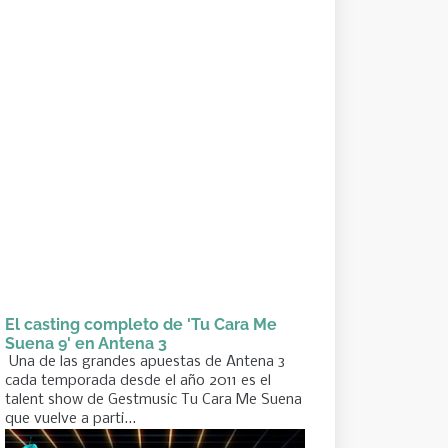
El casting completo de 'Tu Cara Me
Suena 9' en Antena 3
Una de las grandes apuestas de Antena 3
cada temporada desde el año 2011 es el
talent show de Gestmusic Tu Cara Me Suena
que vuelve a parti...