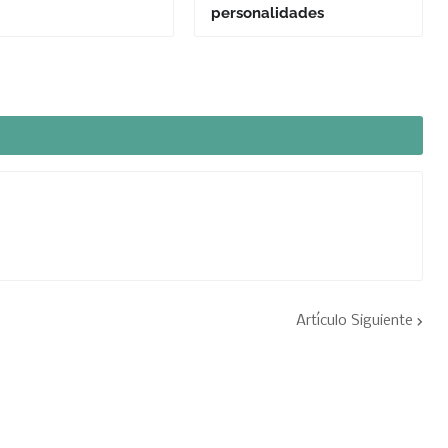
personalidades
Artículo Siguiente