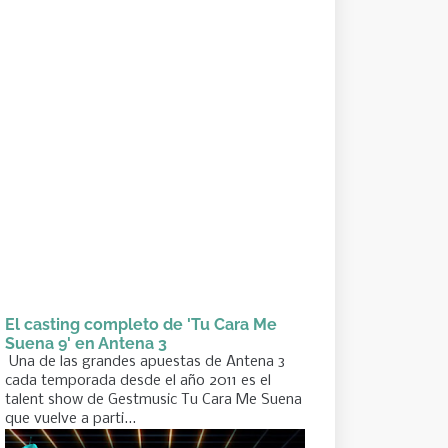
El casting completo de 'Tu Cara Me
Suena 9' en Antena 3
Una de las grandes apuestas de Antena 3
cada temporada desde el año 2011 es el
talent show de Gestmusic Tu Cara Me Suena
que vuelve a parti...