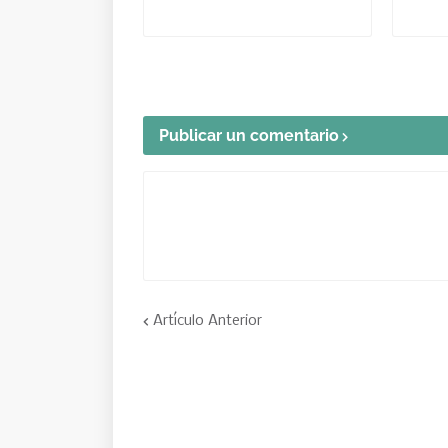
Publicar un comentario
Artículo Anterior