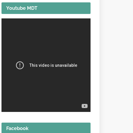
Youtube MDT
Facebook