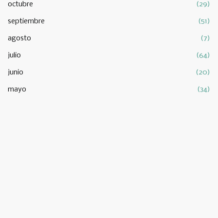
octubre
(29)
septiembre
(51)
agosto
(7)
julio
(64)
junio
(20)
mayo
(34)