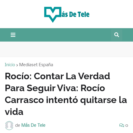
Inicio
Mediaset España
Rocío: Contar La Verdad
Para Seguir Viva: Rocío
Carrasco intentó quitarse la
vida
de
Más De Tele
0