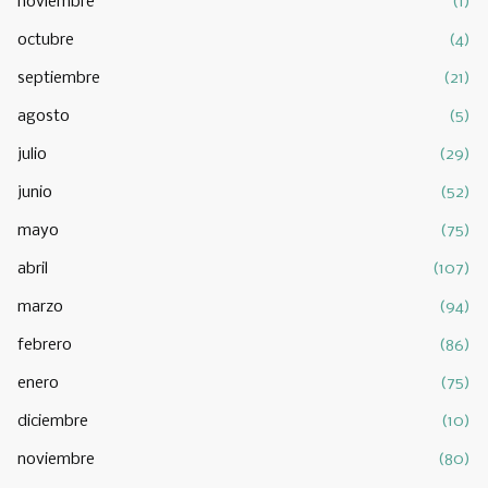
noviembre
(1)
octubre
(4)
septiembre
(21)
agosto
(5)
julio
(29)
junio
(52)
mayo
(75)
abril
(107)
marzo
(94)
febrero
(86)
enero
(75)
diciembre
(10)
noviembre
(80)