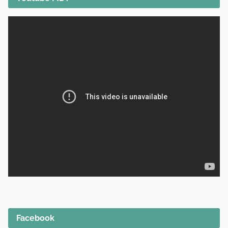
Facebook