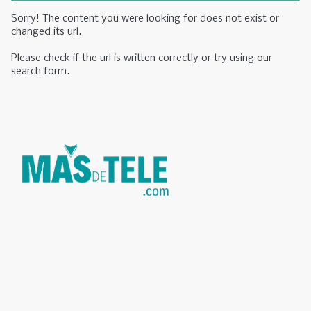
Sorry! The content you were looking for does not exist or
changed its url.
Please check if the url is written correctly or try using our
search form.