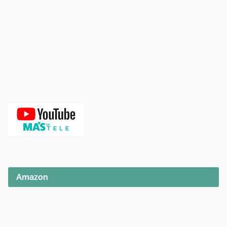
Amazon