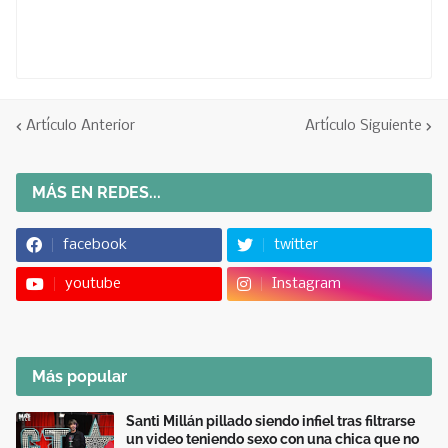
Artículo Anterior
Artículo Siguiente
MÁS EN REDES...
facebook
twitter
youtube
Instagram
Más popular
Santi Millán pillado siendo infiel tras filtrarse
un video teniendo sexo con una chica que no