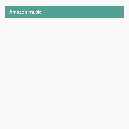
Amazon music