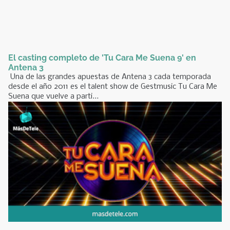
El casting completo de 'Tu Cara Me Suena 9' en
Antena 3
Una de las grandes apuestas de Antena 3 cada temporada
desde el año 2011 es el talent show de Gestmusic Tu Cara Me
Suena que vuelve a parti...