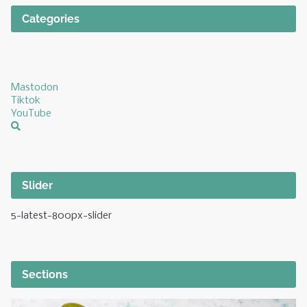
Categories
Mastodon
Tiktok
YouTube
Slider
5-latest-800px-slider
Sections