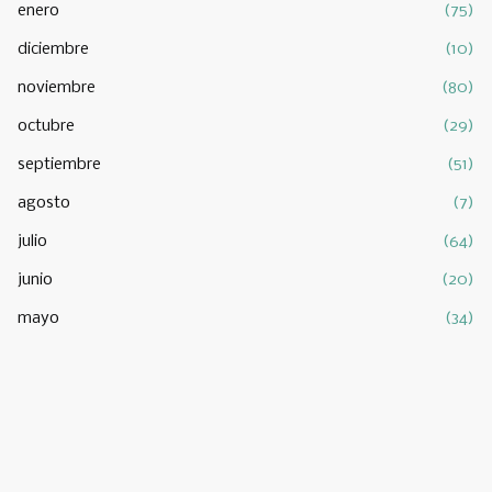
enero
(75)
diciembre
(10)
noviembre
(80)
octubre
(29)
septiembre
(51)
agosto
(7)
julio
(64)
junio
(20)
mayo
(34)