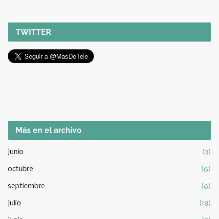
TWITTER
Más en el archivo
junio
(3)
octubre
(6)
septiembre
(6)
julio
(18)