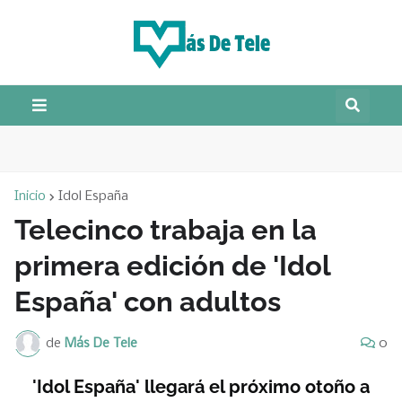
Inicio
Idol España
Telecinco trabaja en la
primera edición de 'Idol
España' con adultos
de
Más De Tele
0
'Idol España' llegará el próximo otoño a