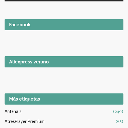
Facebook
Aliexpress verano
Más etiquetas
Antena 3
(249)
AtresPlayer Premium
(58)