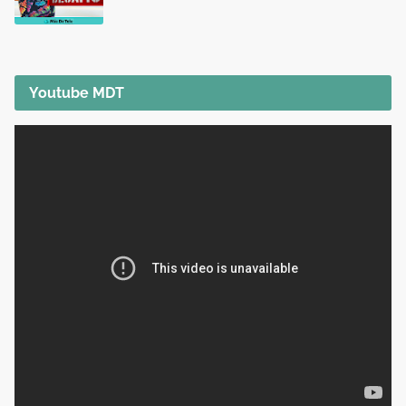
Youtube MDT