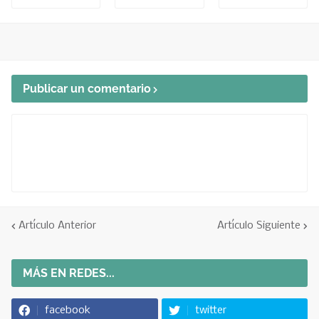
Publicar un comentario
Artículo Anterior
Artículo Siguiente
MÁS EN REDES...
facebook
twitter