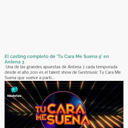
El casting completo de 'Tu Cara Me Suena 9' en
Antena 3
Una de las grandes apuestas de Antena 3 cada temporada
desde el año 2011 es el talent show de Gestmusic Tu Cara Me
Suena que vuelve a parti...