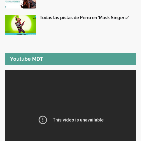
Todas las pistas de Perro en 'Mask Singer 2'
Youtube MDT