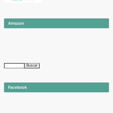
Amazon
Facebook