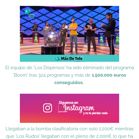
El equipo de 'Los Dispersos' ha sido eliminado del programa
'Boom' tras 324 programas y más de
1.500.000 euros
conseguidos.
Llegaban a la bomba clasificatoria con solo 1.200€ mientras
que 'Los Rudos' llegaban con el pleno de 2.000€ lo que ha