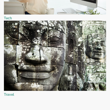
Tech
Travel