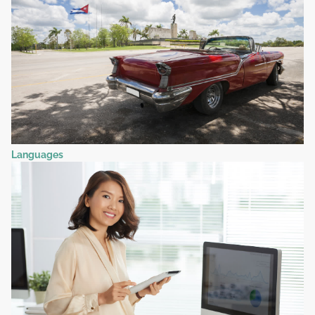
Languages