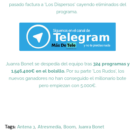
pasado factura a 'Los Dispersos' cayendo eliminados del
programa.
Juanra Bonet se despedía del equipo tras
324 programas y
1.546.400€ en el bolsillo.
Por su parte 'Los Rudos', los
nuevos ganadores no han conseguido el millonario bote
pero empiezan con 5.000€.
Tags:
Antena 3
Atresmedia
Boom
Juanra Bonet