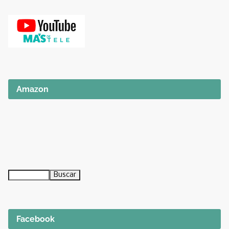
Amazon
Facebook