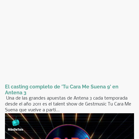
El casting completo de 'Tu Cara Me Suena 9' en
Antena 3
Una de las grandes apuestas de Antena 3 cada temporada
desde el año 2011 es el talent show de Gestmusic Tu Cara Me
Suena que vuelve a parti...