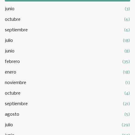
junio
(3)
octubre
(6)
septiembre
(6)
julio
(18)
junio
(8)
febrero
(35)
enero
(18)
noviembre
(1)
octubre
(4)
septiembre
(21)
agosto
(5)
julio
(29)