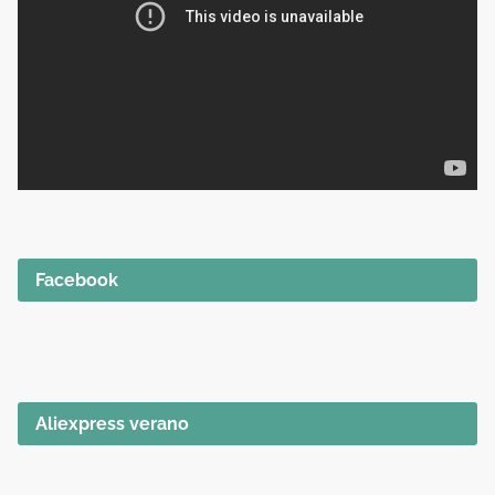
Facebook
Aliexpress verano