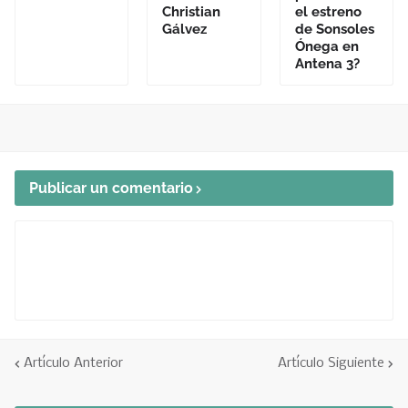
Christian
el estreno
Gálvez
de Sonsoles
Ónega en
Antena 3?
Publicar un comentario
Artículo Anterior
Artículo Siguiente