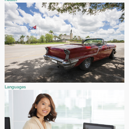
Languages