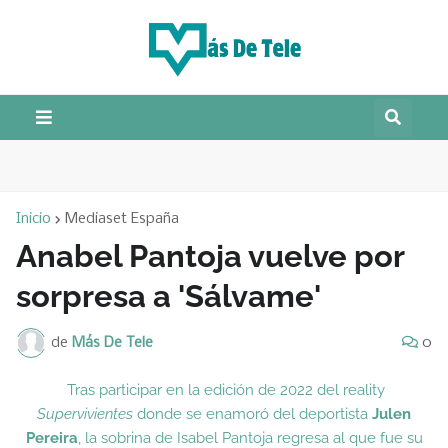
Inicio
Mediaset España
Anabel Pantoja vuelve por
sorpresa a 'Sálvame'
de
Más De Tele
0
Tras participar en la edición de 2022 del reality
Supervivientes
donde se enamoró del deportista
Julen
Pereira
, la sobrina de Isabel Pantoja regresa al que fue su