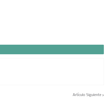
Artículo Siguiente