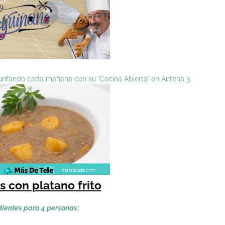
riunfando cada mañana con su 'Cocina Abierta' en Antena 3.
s con platano frito
dientes para 4 personas: