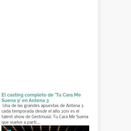
El casting completo de 'Tu Cara Me
Suena 9' en Antena 3
Una de las grandes apuestas de Antena 3
cada temporada desde el año 2011 es el
talent show de Gestmusic Tu Cara Me Suena
que vuelve a parti...