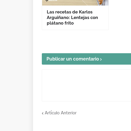
Las recetas de Karlos
Arguiñano: Lentejas con
plátano frito
Publicar un comentario
Artículo Anterior