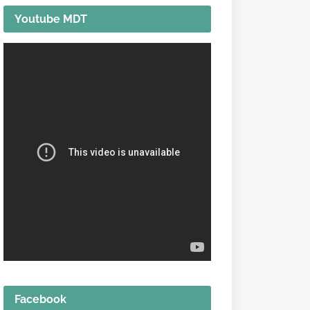
Youtube MDT
Facebook