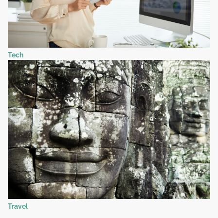
Tech
Travel