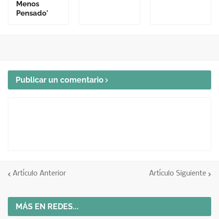
Menos
Pensado'
Publicar un comentario
Artículo Anterior
Artículo Siguiente
MÁS EN REDES...