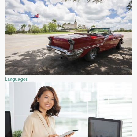
Languages