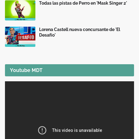
Todas las pistas de Perro en 'Mask Singer 2'
Lorena Castell nueva concursante de 'El
Desafío'
Youtube MDT