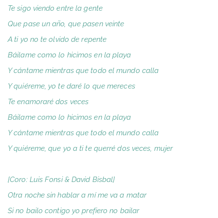
Te sigo viendo entre la gente
Que pase un año, que pasen veinte
A ti yo no te olvido de repente
Báilame como lo hicimos en la playa
Y cántame mientras que todo el mundo calla
Y quiéreme, yo te daré lo que mereces
Te enamoraré dos veces
Báilame como lo hicimos en la playa
Y cántame mientras que todo el mundo calla
Y quiéreme, que yo a ti te querré dos veces, mujer
[Coro: Luis Fonsi & David Bisbal]
Otra noche sin hablar a mí me va a matar
Si no bailo contigo yo prefiero no bailar