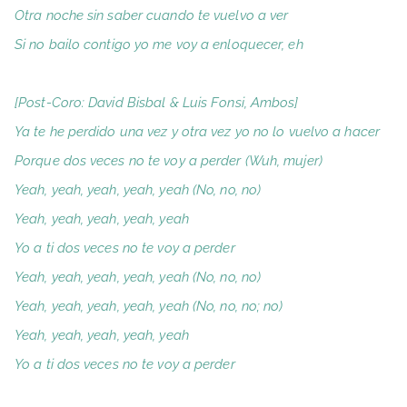
Otra noche sin saber cuando te vuelvo a ver
Si no bailo contigo yo me voy a enloquecer, eh
[Post-Coro: David Bisbal & Luis Fonsi, Ambos]
Ya te he perdido una vez y otra vez yo no lo vuelvo a hacer
Porque dos veces no te voy a perder (Wuh, mujer)
Yeah, yeah, yeah, yeah, yeah (No, no, no)
Yeah, yeah, yeah, yeah, yeah
Yo a ti dos veces no te voy a perder
Yeah, yeah, yeah, yeah, yeah (No, no, no)
Yeah, yeah, yeah, yeah, yeah (No, no, no; no)
Yeah, yeah, yeah, yeah, yeah
Yo a ti dos veces no te voy a perder