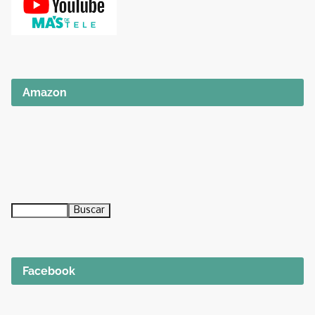
Amazon
Facebook