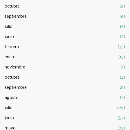
octubre
(6)
septiembre
(6)
julio
(18)
junio
(8)
febrero
(35)
enero
(18)
noviembre
(1)
octubre
(4)
septiembre
(21)
agosto
(5)
julio
(29)
junio
(52)
mayo
(75)