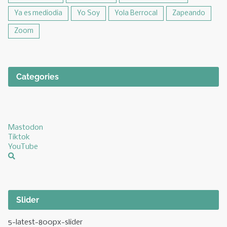
Ya es mediodia
Yo Soy
Yola Berrocal
Zapeando
Zoom
Categories
Mastodon
Tiktok
YouTube
Slider
5-latest-800px-slider