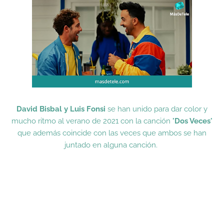
David Bisbal y Luis Fonsi
se han unido para dar color y
mucho ritmo al verano de 2021 con la canción
'Dos Veces'
que además coincide con las veces que ambos se han
juntado en alguna canción.