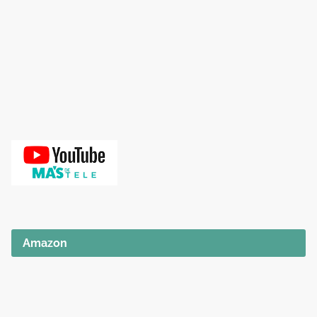
Amazon