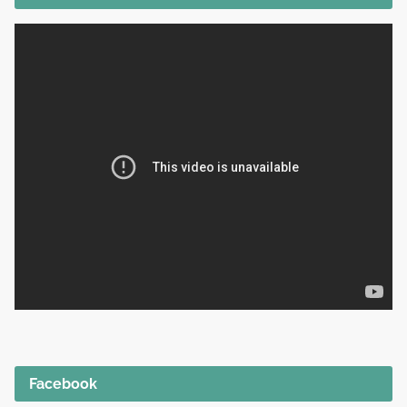
Facebook