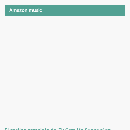
Amazon music