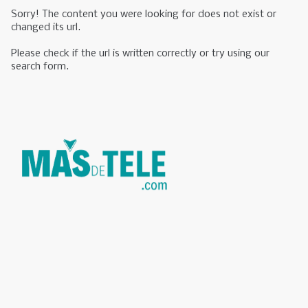
Sorry! The content you were looking for does not exist or
changed its url.
Please check if the url is written correctly or try using our
search form.