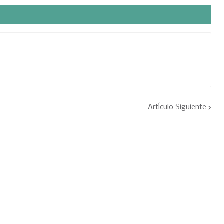
Artículo Siguiente