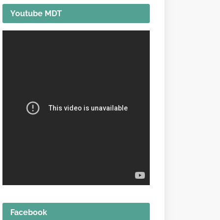
Youtube MDT
Facebook