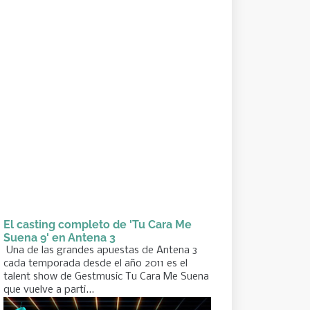
El casting completo de 'Tu Cara Me
Suena 9' en Antena 3
Una de las grandes apuestas de Antena 3
cada temporada desde el año 2011 es el
talent show de Gestmusic Tu Cara Me Suena
que vuelve a parti...