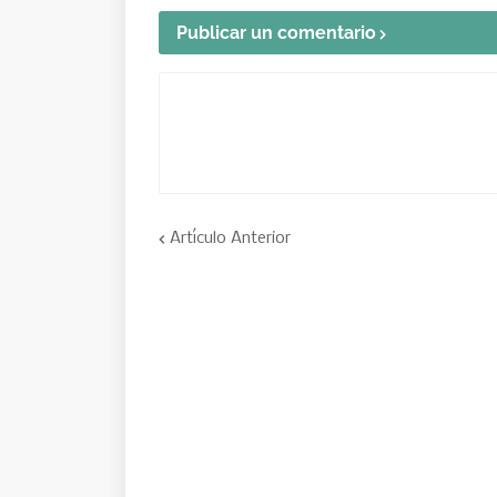
Publicar un comentario
Artículo Anterior