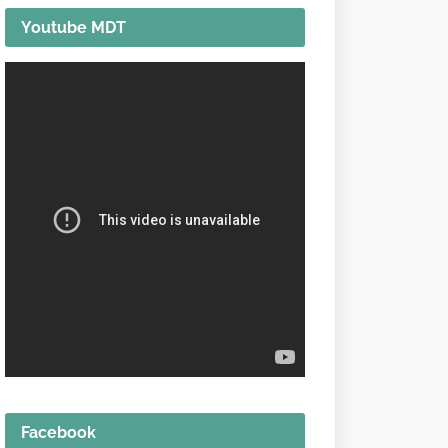
Youtube MDT
Facebook