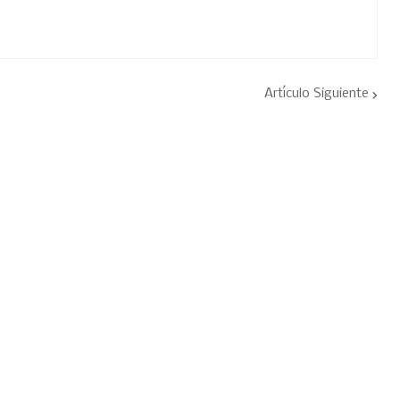
Artículo Siguiente