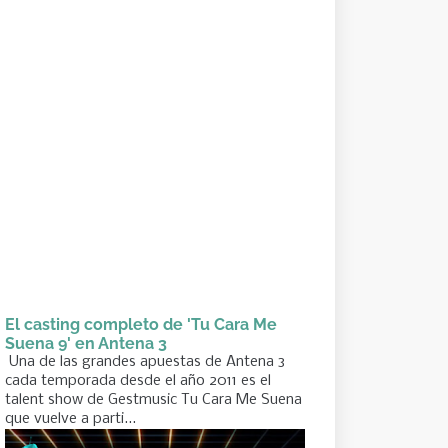
El casting completo de 'Tu Cara Me
Suena 9' en Antena 3
Una de las grandes apuestas de Antena 3
cada temporada desde el año 2011 es el
talent show de Gestmusic Tu Cara Me Suena
que vuelve a parti...