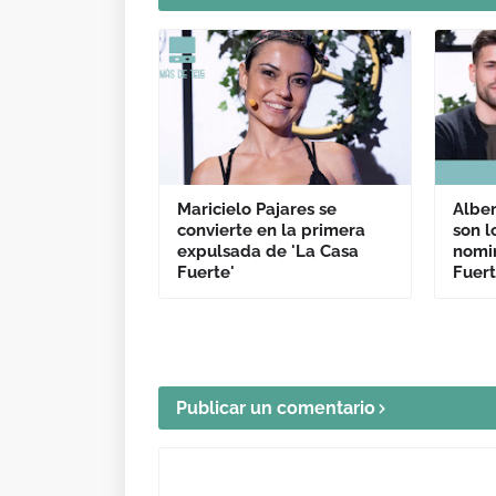
Maricielo Pajares se
Alber
convierte en la primera
son l
expulsada de 'La Casa
nomi
Fuerte'
Fuert
Publicar un comentario