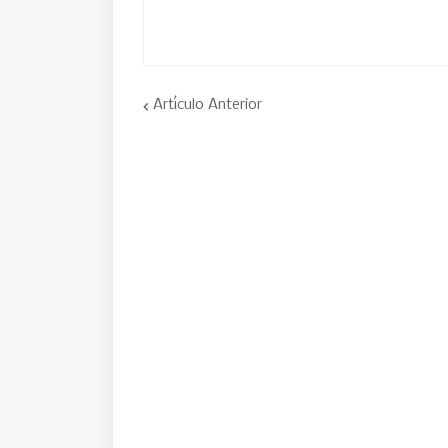
Artículo Anterior