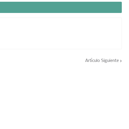
Artículo Siguiente