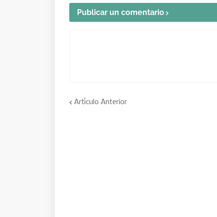
Publicar un comentario
Artículo Anterior