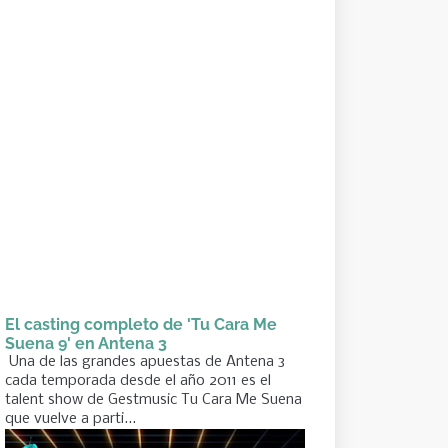
El casting completo de 'Tu Cara Me
Suena 9' en Antena 3
Una de las grandes apuestas de Antena 3
cada temporada desde el año 2011 es el
talent show de Gestmusic Tu Cara Me Suena
que vuelve a parti...