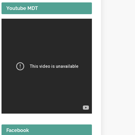
Youtube MDT
Facebook