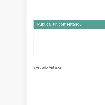
Publicar un comentario
Artículo Anterior