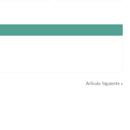
Artículo Siguiente