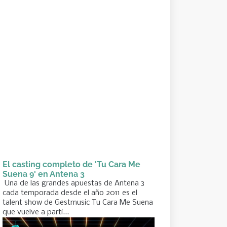
El casting completo de 'Tu Cara Me
Suena 9' en Antena 3
Una de las grandes apuestas de Antena 3
cada temporada desde el año 2011 es el
talent show de Gestmusic Tu Cara Me Suena
que vuelve a parti...