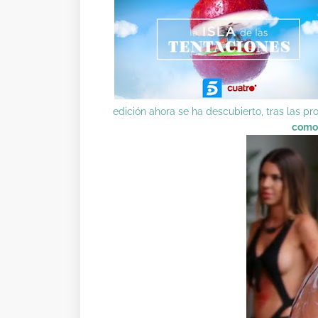
edición
ahora se ha descubierto, tras las pr
como 