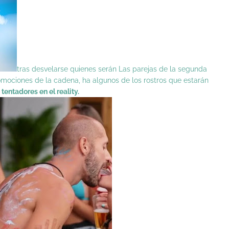
tras desvelarse quienes serán
Las parejas de la segunda
omociones de la cadena, ha algunos de los rostros que estarán
tentadores en el reality.