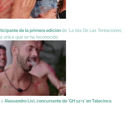
ticipante de la primera edición
de 'La Isla De Las Tentaciones',
la única que se ha reconocido.
r a
Alessandro Livi, concursante de 'GH 12+1' en Telecinco.