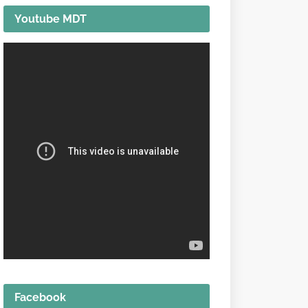
Youtube MDT
Facebook