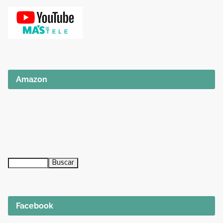
Amazon
Facebook