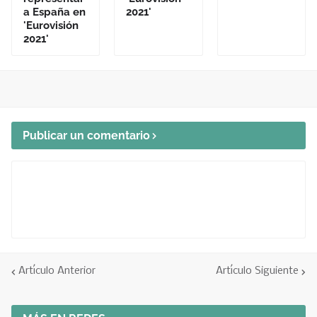
a España en
2021'
'Eurovisión
2021'
Publicar un comentario
Artículo Anterior
Artículo Siguiente