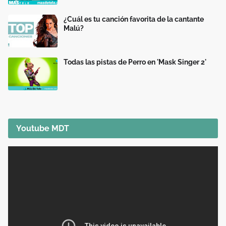
¿Cuál es tu canción favorita de la cantante
Malú?
Todas las pistas de Perro en 'Mask Singer 2'
Youtube MDT