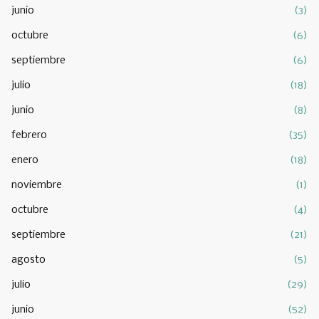
junio
(3)
octubre
(6)
septiembre
(6)
julio
(18)
junio
(8)
febrero
(35)
enero
(18)
noviembre
(1)
octubre
(4)
septiembre
(21)
agosto
(5)
julio
(29)
junio
(52)