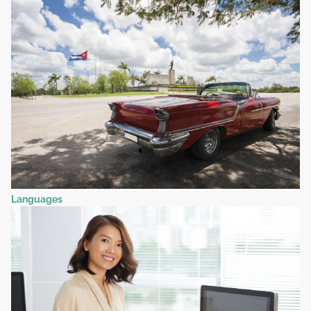
Languages