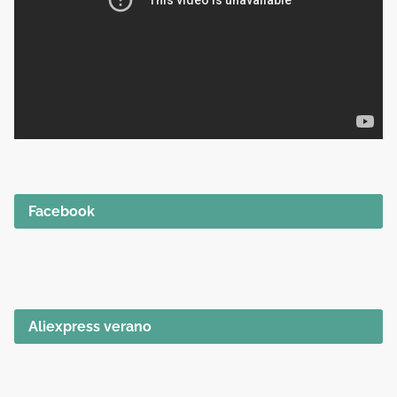
Facebook
Aliexpress verano