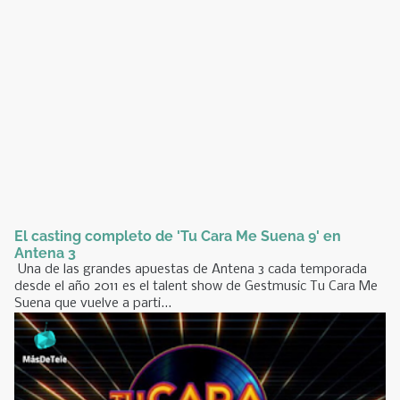
El casting completo de 'Tu Cara Me Suena 9' en
Antena 3
Una de las grandes apuestas de Antena 3 cada temporada
desde el año 2011 es el talent show de Gestmusic Tu Cara Me
Suena que vuelve a parti...