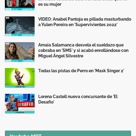
es su mujer
VIDEO: Anabel Pantoja es pillada masturbando
a Yulen Pereira en 'Supervivientes 2022'
Amaia Salamanca desvela el sueldazo que
cobraba en 'SMS' y si acabó enrollándose con
Miguel Ángel Silvestre
Todas las pistas de Perro en 'Mask Singer 2'
Lorena Castell nueva concursante de 'El
Desafío'