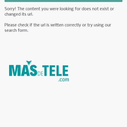
Sorry! The content you were looking for does not exist or
changed its url.
Please check if the url is written correctly or try using our
search form.