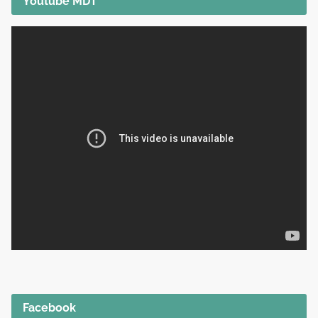
Youtube MDT
Facebook