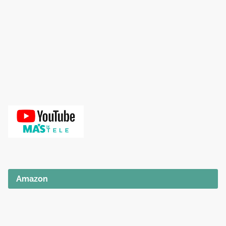
Amazon