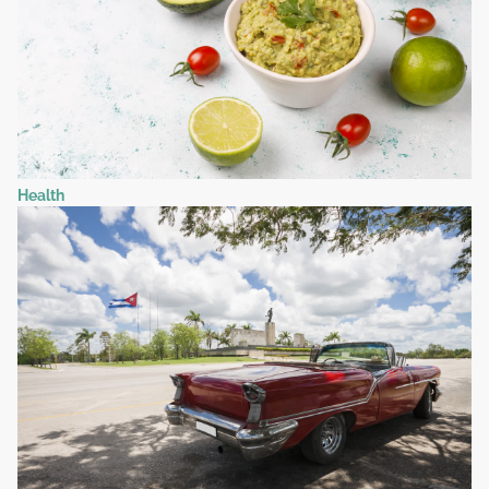
Health