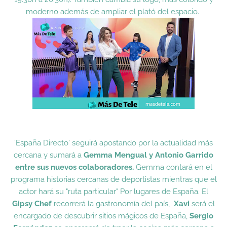
moderno además de ampliar el plató del espacio.
'España Directo' seguirá apostando por la actualidad más
cercana y sumará a
Gemma Mengual y Antonio Garrido
entre sus nuevos colaboradores.
Gemma contará en el
programa historias cercanas de deportistas mientras que el
actor hará su "ruta particular" Por lugares de España. El
Gipsy Chef
recorrerá la gastronomía del país,
Xavi
será el
encargado de descubrir sitios mágicos de España,
Sergio