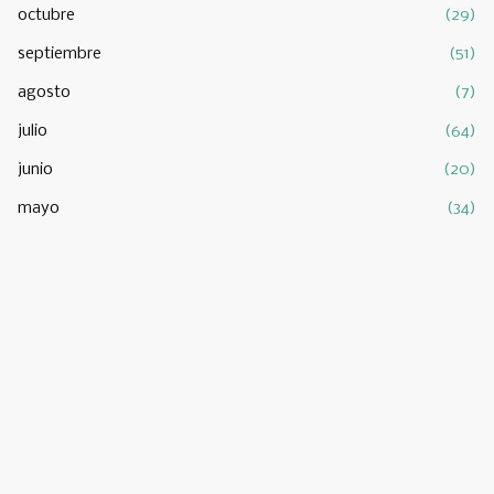
octubre
(29)
septiembre
(51)
agosto
(7)
julio
(64)
junio
(20)
mayo
(34)