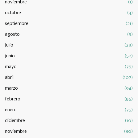
noviembre
(1)
octubre
(4)
septiembre
(21)
agosto
(5)
julio
(29)
junio
(52)
mayo
(75)
abril
(107)
marzo
(94)
febrero
(86)
enero
(75)
diciembre
(10)
noviembre
(80)