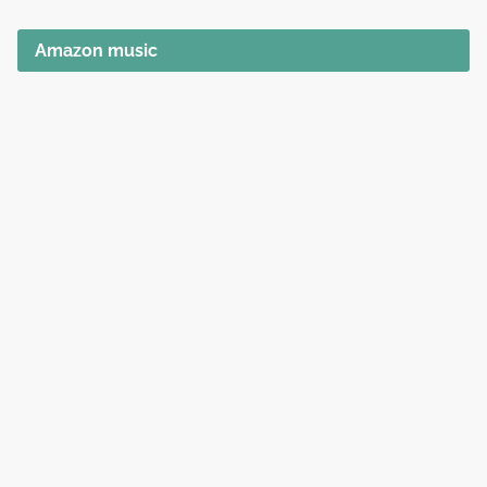
Amazon music