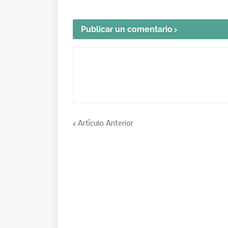
Publicar un comentario
Artículo Anterior