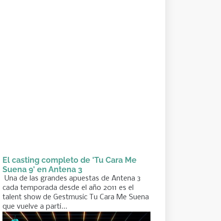
El casting completo de 'Tu Cara Me
Suena 9' en Antena 3
Una de las grandes apuestas de Antena 3
cada temporada desde el año 2011 es el
talent show de Gestmusic Tu Cara Me Suena
que vuelve a parti...