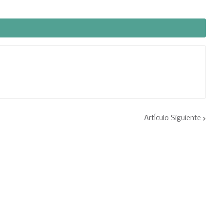
Artículo Siguiente