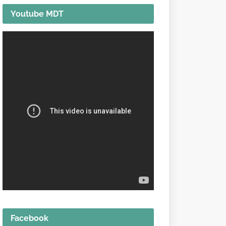
Youtube MDT
Facebook