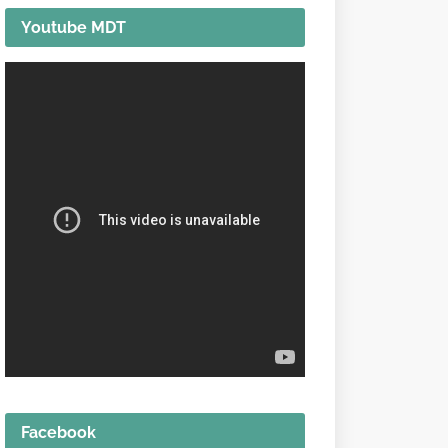
Youtube MDT
Facebook