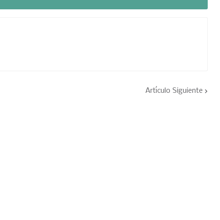
Artículo Siguiente