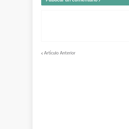
Artículo Anterior