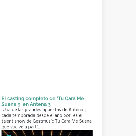
El casting completo de 'Tu Cara Me
Suena 9' en Antena 3
Una de las grandes apuestas de Antena 3
cada temporada desde el año 2011 es el
talent show de Gestmusic Tu Cara Me Suena
que vuelve a parti...