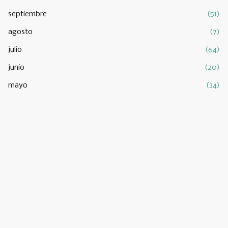
septiembre
(51)
agosto
(7)
julio
(64)
junio
(20)
mayo
(34)