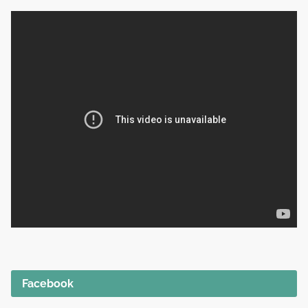
Facebook