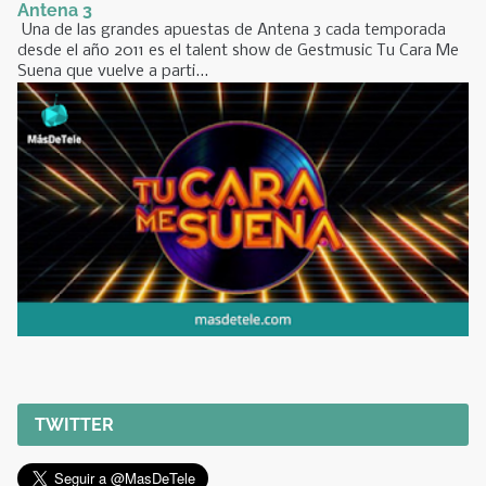
Antena 3
Una de las grandes apuestas de Antena 3 cada temporada
desde el año 2011 es el talent show de Gestmusic Tu Cara Me
Suena que vuelve a parti...
TWITTER