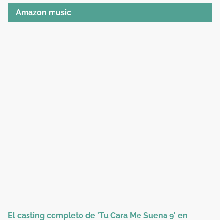
Amazon music
El casting completo de 'Tu Cara Me Suena 9' en