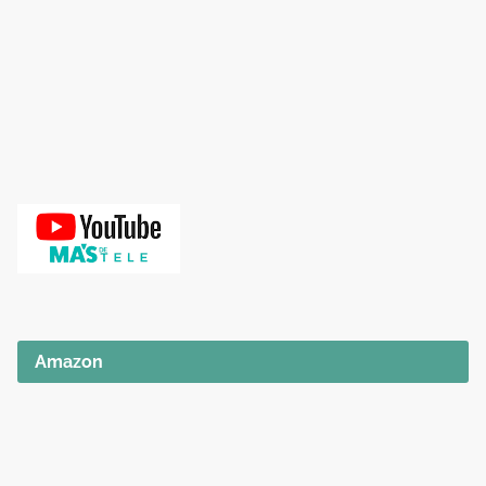
Amazon