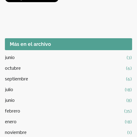
Más en el archivo
junio
(3)
octubre
(6)
septiembre
(6)
julio
(18)
junio
(8)
febrero
(35)
enero
(18)
noviembre
(1)