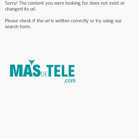
Sorry! The content you were looking for does not exist or
changed its url.
Please check if the url is written correctly or try using our
search form.